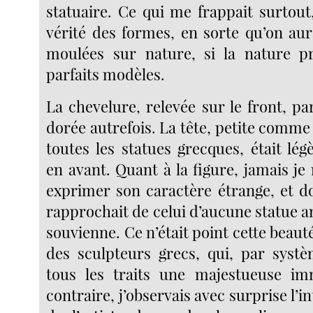
statuaire. Ce qui me frappait surtout, 
vérité des formes, en sorte qu’on aur
moulées sur nature, si la nature pr
parfaits modèles.
La chevelure, relevée sur le front, par
dorée autrefois. La tête, petite comme
toutes les statues grecques, était lé
en avant. Quant à la figure, jamais je
exprimer son caractère étrange, et do
rapprochait de celui d’aucune statue a
souvienne. Ce n’était point cette beaut
des sculpteurs grecs, qui, par syst
tous les traits une majestueuse imm
contraire, j’observais avec surprise l’