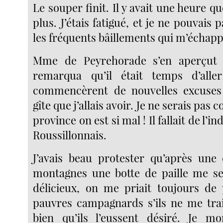
Le souper finit. Il y avait une heure q
plus. J’étais fatigué, et je ne pouvais 
les fréquents bâillements qui m’échapp
Mme de Peyrehorade s’en aperçut 
remarqua qu’il était temps d’alle
commencèrent de nouvelles excuses
gîte que j’allais avoir. Je ne serais pas
province on est si mal ! Il fallait de l’i
Roussillonnais.
J’avais beau protester qu’après une
montagnes une botte de paille me se
délicieux, on me priait toujours de
pauvres campagnards s’ils ne me trai
bien qu’ils l’eussent désiré. Je mo