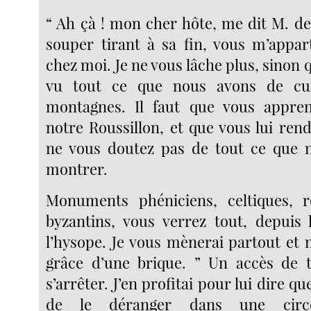
“ Ah çà ! mon cher hôte, me dit M. de
souper tirant à sa fin, vous m’appar
chez moi. Je ne vous lâche plus, sinon
vu tout ce que nous avons de cu
montagnes. Il faut que vous appren
notre Roussillon, et que vous lui rend
ne vous doutez pas de tout ce que n
montrer.
Monuments phéniciens, celtiques, r
byzantins, vous verrez tout, depuis 
l’hysope. Je vous mènerai partout et 
grâce d’une brique. ” Un accès de t
s’arrêter. J’en profitai pour lui dire qu
de le déranger dans une circo