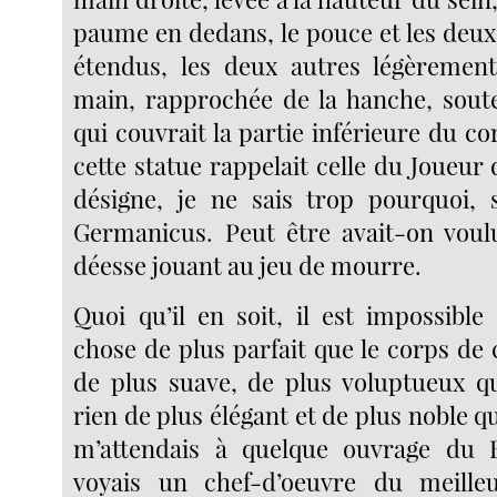
paume en dedans, le pouce et les deux
étendus, les deux autres légèrement
main, rapprochée de la hanche, soute
qui couvrait la partie inférieure du cor
cette statue rappelait celle du Joueu
désigne, je ne sais trop pourquoi,
Germanicus. Peut être avait-on voul
déesse jouant au jeu de mourre.
Quoi qu’il en soit, il est impossible
chose de plus parfait que le corps de 
de plus suave, de plus voluptueux q
rien de plus élégant et de plus noble qu
m’attendais à quelque ouvrage du 
voyais un chef-d’oeuvre du meill