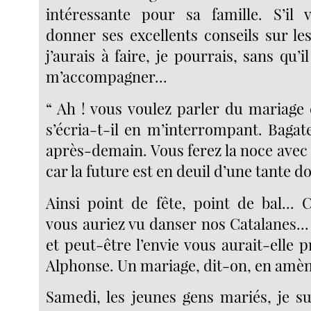
intéressante pour sa famille. S’il 
donner ses excellents conseils sur le
j’aurais à faire, je pourrais, sans qu’i
m’accompagner...
“ Ah ! vous voulez parler du mariage 
s’écria-t-il en m’interrompant. Bagatel
après-demain. Vous ferez la noce avec 
car la future est en deuil d’une tante do
Ainsi point de fête, point de bal... 
vous auriez vu danser nos Catalanes... E
et peut-être l’envie vous aurait-elle 
Alphonse. Un mariage, dit-on, en amène
Samedi, les jeunes gens mariés, je su