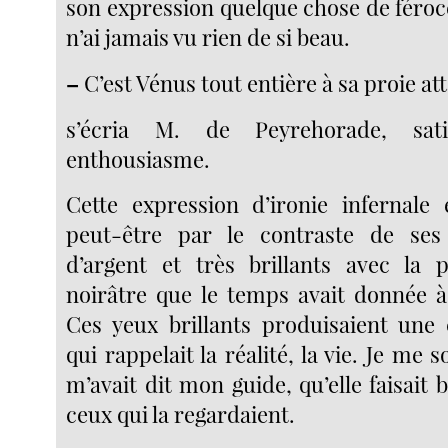
son expression quelque chose de féroce
n’ai jamais vu rien de si beau.
–
C’est Vénus tout entière à sa proie att
s’écria M. de Peyrehorade, sat
enthousiasme.
Cette expression d’ironie infernale
peut-être par le contraste de ses
d’argent et très brillants avec la 
noirâtre que le temps avait donnée à 
Ces yeux brillants produisaient une c
qui rappelait la réalité, la vie. Je me 
m’avait dit mon guide, qu’elle faisait b
ceux qui la regardaient.