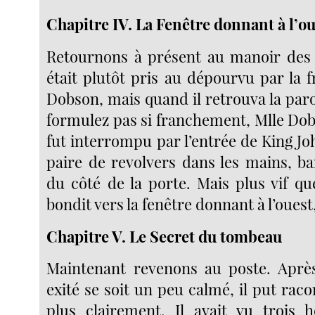
Chapitre IV. La Fenêtre donnant à l’o
Retournons à présent au manoir des 
était plutôt pris au dépourvu par la 
Dobson, mais quand il retrouva la parole
formulez pas si franchement, Mlle Dobs
fut interrompu par l’entrée de King Jo
paire de revolvers dans les mains, ba
du côté de la porte. Mais plus vif qu
bondit vers la fenêtre donnant à l’ouest
Chapitre V. Le Secret du tombeau
Maintenant revenons au poste. Après
exité se soit un peu calmé, il put raco
plus clairement. Il avait vu trois