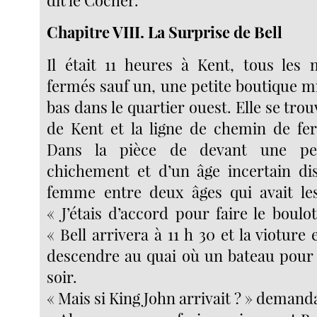
Chapitre VIII. La Surprise de Bell
Il était 11 heures à Kent, tous les 
fermés sauf un, une petite boutique mi
bas dans le quartier ouest. Elle se trou
de Kent et la ligne de chemin de fer
Dans la pièce de devant une per
chichement et d’un âge incertain di
femme entre deux âges qui avait les
« J’étais d’accord pour faire le boulot,
« Bell arrivera à 11 h 30 et la vioture 
descendre au quai où un bateau pour l
soir.
« Mais si King John arrivait ? » demand