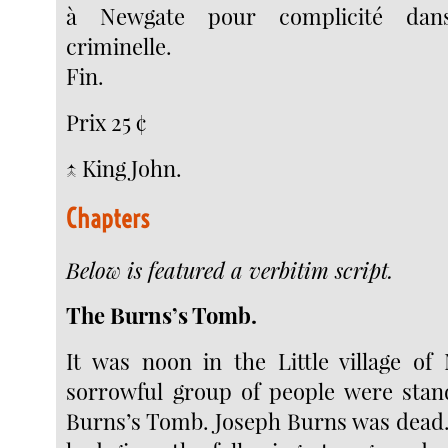
à Newgate pour complicité dan
criminelle.
Fin.
Prix 25 ¢
↑ King John.
Chapters
Below is featured a verbitim script.
The Burns’s Tomb.
It was noon in the Little village of 
sorrowful group of people were stan
Burns’s Tomb. Joseph Burns was dead.