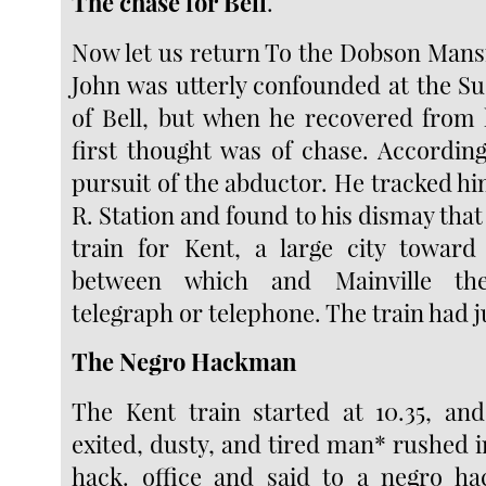
The chase for Bell
.
Now let us return To the Dobson Mans
John was utterly confounded at the 
of Bell, but when he recovered from h
first thought was of chase. According
pursuit of the abductor. He tracked h
R. Station and found to his dismay that
train for Kent, a large city toward
between which and Mainville th
telegraph or telephone. The train had j
The Negro Hackman
The Kent train started at 10.35, an
exited, dusty, and tired man* rushed i
hack. office and said to a negro 