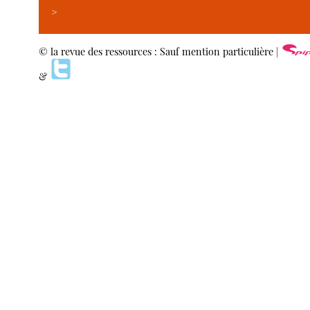
>
© la revue des ressources : Sauf mention particulière |
&