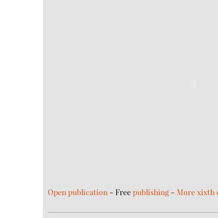
Open publication
- Free
publishing
-
More xixth 