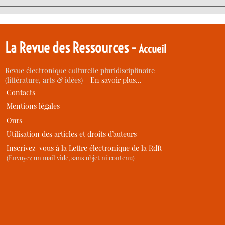
La Revue des Ressources -
Accueil
Revue électronique culturelle pluridisciplinaire
(littérature, arts & idées) -
En savoir plus…
Contacts
Mentions légales
Ours
Utilisation des articles et droits d’auteurs
Inscrivez-vous à la Lettre électronique de la RdR
(Envoyez un mail vide, sans objet ni contenu)