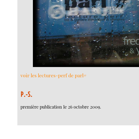
voir les lectures-perf de parl#
P.-S.
première publication le 26 octobre 2009.