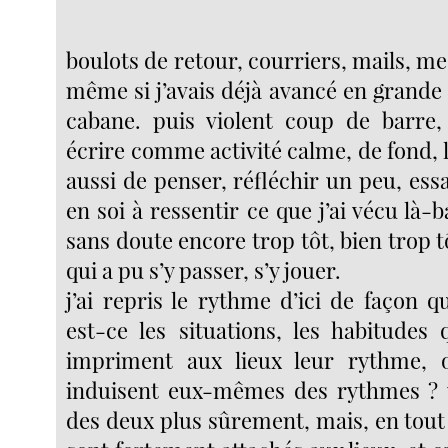
boulots de retour, courriers, mails, m
même si j’avais déjà avancé en grande 
cabane. puis violent coup de barre,
écrire comme activité calme, de fond, 
aussi de penser, réfléchir un peu, es
en soi à ressentir ce que j’ai vécu là-b
sans doute encore trop tôt, bien trop tô
qui a pu s’y passer, s’y jouer.
j’ai repris le rythme d’ici de façon 
est-ce les situations, les habitudes 
impriment aux lieux leur rythme, o
induisent eux-mêmes des rythmes ? 
des deux plus sûrement, mais, en tout