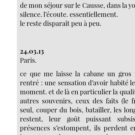
de mon séjour sur le Causse, dans la yo
silence. l’écoute. essentiellement.
le reste disparaît peu à peu.
24.03.13
Paris.
ce que me laisse la cabane un gros 
rentré : une sensation d’avoir habité 
moment. et de là en particulier la qualit
autres souvenirs, ceux des faits (le fr
seul, couper du bois, batailler, les l
restent, leur goût puissant subsi
présences s’estompent, ils perdent 