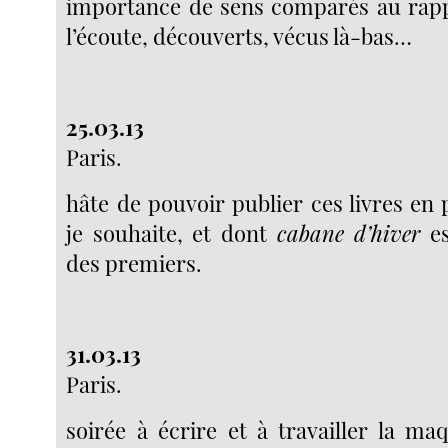
importance de sens comparés au rapp
l’écoute, découverts, vécus là-bas…
25.03.13
Paris.
hâte de pouvoir publier ces livres en 
je souhaite, et dont
cabane d’hiver
es
des premiers.
31.03.13
Paris.
soirée à écrire et à travailler la m