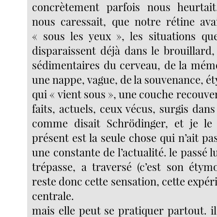
concrètement parfois nous heurtait,
nous caressait, que notre rétine av
« sous les yeux », les situations que
disparaissent déjà dans le brouillard,
sédimentaires du cerveau, de la mémo
une nappe, vague, de la souvenance, 
qui « vient sous », une couche recouver
faits, actuels, ceux vécus, surgis dans 
comme disait Schrödinger, et je le 
présent est la seule chose qui n’ait pas
une constante de l’actualité. le passé lu
trépasse, a traversé (c’est son étym
reste donc cette sensation, cette expéri
centrale.
mais elle peut se pratiquer partout. il