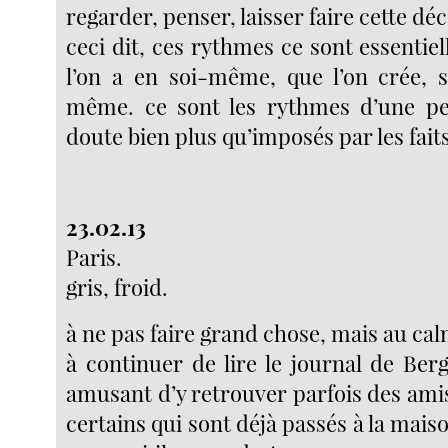
regarder, penser, laisser faire cette d
ceci dit, ces rythmes ce sont essenti
l’on a en soi-même, que l’on crée, 
même. ce sont les rythmes d’une per
doute bien plus qu’imposés par les fait
23.02.13
Paris.
gris, froid.
à ne pas faire grand chose, mais au cal
à continuer de lire le journal de Ber
amusant d’y retrouver parfois des amis
certains qui sont déjà passés à la maiso