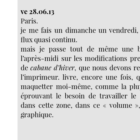
ve 28.06.13
Paris.
je me fais un dimanche un vendredi, 
flux quasi continu.
mais je passe tout de même une b
l’après-midi sur les modifications pr
de
cabane d’hiver
, que nous devons re
l’imprimeur. livre, encore une fois, q
maquetter moi-même, comme la plup
éprouvant le besoin de travailler le
dans cette zone, dans ce « volume »,
graphique.