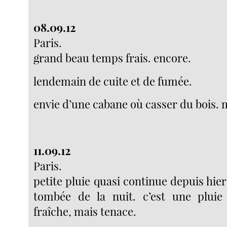
08.09.12
Paris.
grand beau temps frais. encore.
lendemain de cuite et de fumée.
envie d’une cabane où casser du bois. 
11.09.12
Paris.
petite pluie quasi continue depuis hier 
tombée de la nuit. c’est une pluie g
fraîche, mais tenace.