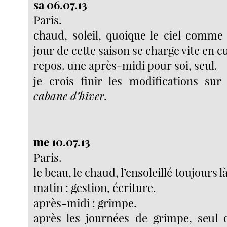
sa 06.07.13
Paris.
chaud, soleil, quoique le ciel comm
jour de cette saison se charge vite en 
repos. une après-midi pour soi, seul.
je crois finir les modifications su
cabane d’hiver
.
me 10.07.13
Paris.
le beau, le chaud, l’ensoleillé toujours là
matin : gestion, écriture.
après-midi : grimpe.
après les journées de grimpe, seul 