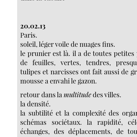
20.02.13
Paris.
soleil, léger voile de nuages fins.
le prunier est là. il a de toutes petite
de feuilles, vertes, tendres, presq
tulipes et narcisses ont fait aussi de gr
mousse a envahi le gazon.
retour dans la
multitude
des villes.
la densité.
la subtilité et la complexité des orga
schémas sociétaux. la rapidité, cél
échanges, des déplacements, de tout