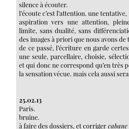
silence à écouter.
l’écoute c’est l’attention. une tentative
aspiration vers une attention, plein
limite, sans dualité, sans différenciati
des images à priori que nous avons de 
de ce passé, l’écriture en garde certe
une seule, parcellaire, choisie, sélecti
et qui donc ne correspond qu’en très 
la sensation vécue. mais cela aussi sera
25.02.13
Paris.
bruine.
à faire des dossiers, et corriger
cabane 