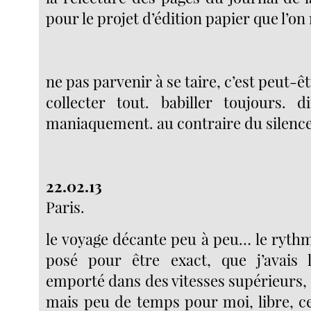
pour le projet d’édition papier que l’o
ne pas parvenir à se taire, c’est peut-êt
collecter tout. babiller toujours. 
maniaquement. au contraire du silence
22.02.13
Paris.
le voyage décante peu à peu… le rythm
posé pour être exact, que j’avais l
emporté dans des vitesses supérieurs,
mais peu de temps pour moi, libre, ce