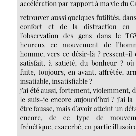
accélération par rapport à ma vie du C
retrouver aussi quelques futilités, dan
confort et de la distraction en p
l’observation des gens dans le TG
heureux ce mouvement de l’homm
homme, vers ce désir-là ? ressent-il 
satisfait, à satiété, du bonheur ? où
fuite, toujours, en avant, affrétée, ar
insatiable, insatisfiable ?
j’ai été aussi, fortement, violemment, d
le suis-je encore aujourd’hui ? j’ai la
être fausse, mais d’avoir atteint un dét
encore, de ce type de mouvemen
frénétique, exacerbé, en partie illusoi