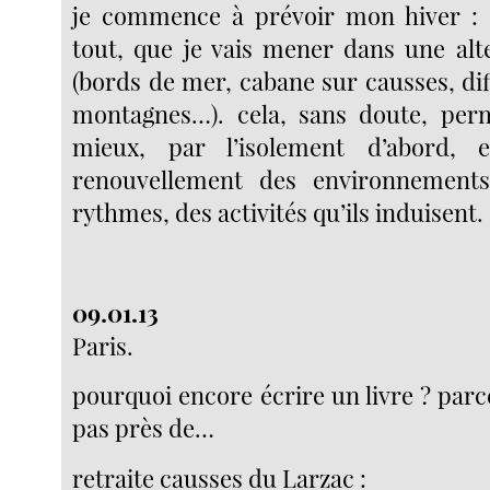
je commence à prévoir mon hiver : d
tout, que je vais mener dans une alt
(bords de mer, cabane sur causses, diff
montagnes…). cela, sans doute, perm
mieux, par l’isolement d’abord, 
renouvellement des environnements
rythmes, des activités qu’ils induisent.
09.01.13
Paris.
pourquoi encore écrire un livre ? parc
pas près de…
retraite causses du Larzac :