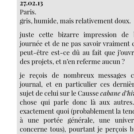
27.02.13
Paris.
gris, humide, mais relativement doux.
juste cette bizarre impression de 
journée et de ne pas savoir vraiment ce
peut-être est-ce dû au fait que j’ouv
des projets, et n’en referme aucun ?
je reçois de nombreux messages 
journal, et en particulier ces derni
sujet de celui sur le Causse
cabane d’hi
chose qui parle donc là aux autres.
exactement quoi (probablement la te
à une portée générale, une univer
concerne tous), pourtant je perçois b