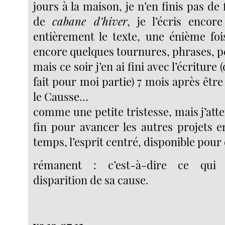
jours à la maison, je n’en finis pas de 
de
cabane d’hiver
, je l’écris encor
entièrement le texte, une énième fois
encore quelques tournures, phrases, 
mais ce soir j’en ai fini avec l’écriture
fait pour moi partie) 7 mois après être 
le Causse…
comme une petite tristesse, mais j’atte
fin pour avancer les autres projets e
temps, l’esprit centré, disponible pour
rémanent : c’est-à-dire ce qui 
disparition de sa cause.