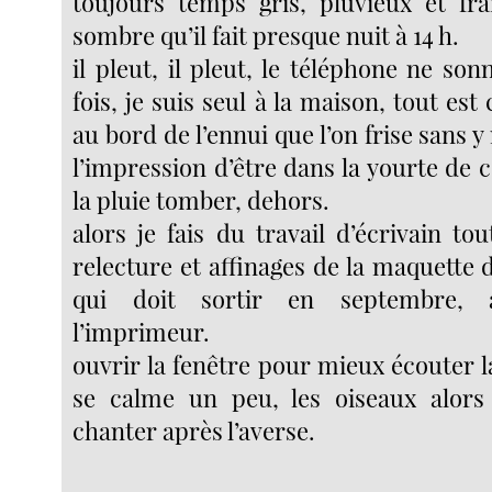
toujours temps gris, pluvieux et frai
sombre qu’il fait presque nuit à 14 h.
il pleut, il pleut, le téléphone ne so
fois, je suis seul à la maison, tout est
au bord de l’ennui que l’on frise sans y
l’impression d’être dans la yourte de c
la pluie tomber, dehors.
alors je fais du travail d’écrivain tou
relecture et affinages de la maquette
qui doit sortir en septembre, 
l’imprimeur.
ouvrir la fenêtre pour mieux écouter la
se calme un peu, les oiseaux alors
chanter après l’averse.