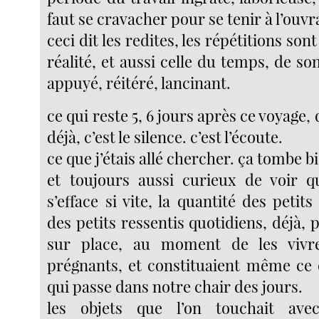
faut se cravacher pour se tenir à l’ouvr
ceci dit les redites, les répétitions so
réalité, et aussi celle du temps, de s
appuyé, réitéré, lancinant.
ce qui reste 5, 6 jours après ce voyage, 
déjà, c’est le silence. c’est l’écoute.
ce que j’étais allé chercher. ça tombe b
et toujours aussi curieux de voir q
s’efface si vite, la quantité des petits
des petits ressentis quotidiens, déjà, 
sur place, au moment de les vivre,
prégnants, et constituaient même ce q
qui passe dans notre chair des jours.
les objets que l’on touchait ave