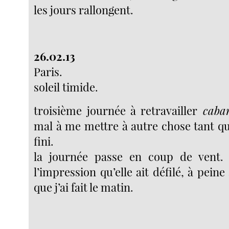
les jours rallongent.
26.02.13
Paris.
soleil timide.
troisième journée à retravailler
caban
mal à me mettre à autre chose tant qu
fini.
la journée passe en coup de vent.
l’impression qu’elle ait défilé, à peine
que j’ai fait le matin.