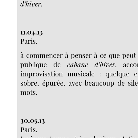
d’hiver
.
11.04.13
Paris.
à commencer à penser à ce que peut 
publique de
cabane d’hiver
, acco
improvisation musicale : quelque 
sobre, épurée, avec beaucoup de sile
mots.
30.05.13
Paris.