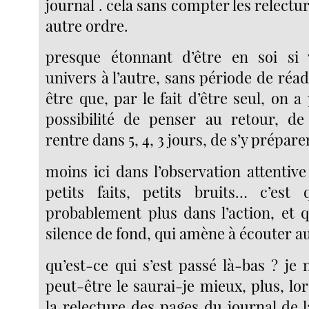
journal . cela sans compter les relectur
autre ordre.
presque étonnant d’être en soi si 
univers à l’autre, sans période de ré
être que, par le fait d’être seul, on a p
possibilité de penser au retour, de
rentre dans 5, 4, 3 jours, de s’y prépar
moins ici dans l’observation attentiv
petits faits, petits bruits… c’est 
probablement plus dans l’action, et q
silence de fond, qui amène à écouter a
qu’est-ce qui s’est passé là-bas ? je 
peut-être le saurai-je mieux, plus, lor
la relecture des pages du journal de 