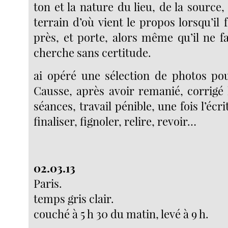
ton et la nature du lieu, de la source, 
terrain d’où vient le propos lorsqu’il
près, et porte, alors même qu’il ne fa
cherche sans certitude.
ai opéré une sélection de photos pour
Causse, après avoir remanié, corrigé 
séances, travail pénible, une fois l’écrit
finaliser, fignoler, relire, revoir…
02.03.13
Paris.
temps gris clair.
couché à 5 h 30 du matin, levé à 9 h.