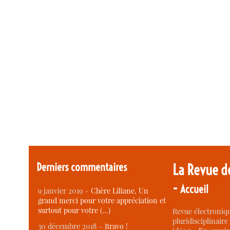
Derniers commentaires
La Revue d
-
Accueil
9 janvier 2019 –
Chère Liliane, Un
grand merci pour votre appréciation et
surtout pour votre (…)
Revue électroniqu
pluridisciplinaire 
30 décembre 2018 –
Bravo !