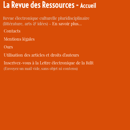
La Revue des Ressources -
Accueil
Revue électronique culturelle pluridisciplinaire
(littérature, arts & idées) -
En savoir plus…
Contacts
Mentions légales
Ours
Utilisation des articles et droits d’auteurs
Inscrivez-vous à la Lettre électronique de la RdR
(Envoyez un mail vide, sans objet ni contenu)