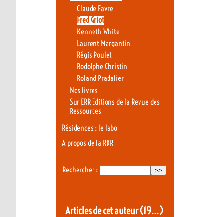
Claude Favre
Fred Griot
Kenneth White
Laurent Margantin
Régis Poulet
Rodolphe Christin
Roland Pradalier
Nos livres
Sur ERR Editions de la Revue des
Ressources
Résidences : le labo
A propos de la RDR
Rechercher :
Articles de cet auteur
(19…)