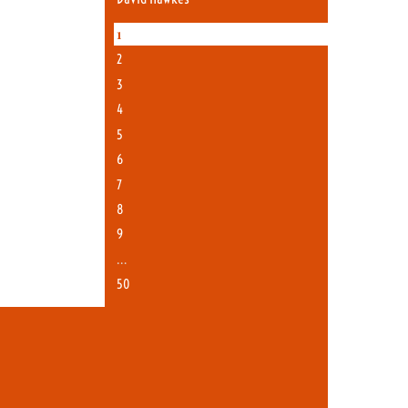
1
2
3
4
5
6
7
8
9
…
50