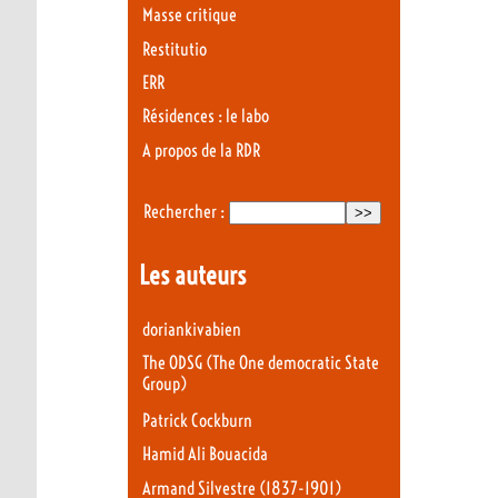
Masse critique
Restitutio
ERR
Résidences : le labo
A propos de la RDR
Rechercher :
Les auteurs
doriankivabien
The ODSG (The One democratic State
Group)
Patrick Cockburn
Hamid Ali Bouacida
Armand Silvestre (1837-1901)