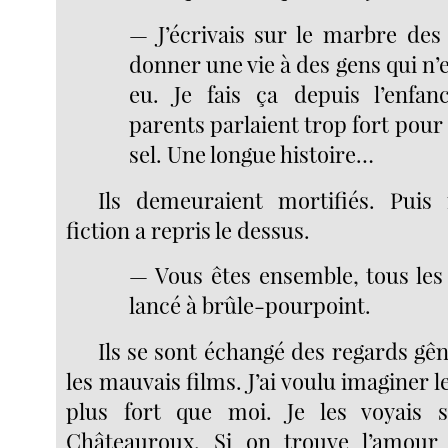
— J’écrivais sur le marbre des 
donner une vie à des gens qui n’
eu. Je fais ça depuis l’enfa
parents parlaient trop fort pour
sel. Une longue histoire…
Ils demeuraient mortifiés. Pui
fiction a repris le dessus.
— Vous êtes ensemble, tous les 
lancé à brûle-pourpoint.
Ils se sont échangé des regards g
les mauvais films. J’ai voulu imaginer le
plus fort que moi. Je les voyais 
Châteauroux. Si on trouve l’amour