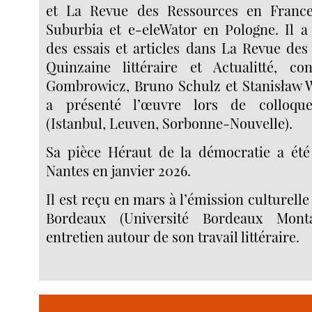
et La Revue des Ressources en France
Suburbia et e-eleWator en Pologne. Il a
des essais et articles dans La Revue de
Quinzaine littéraire et Actualitté, c
Gombrowicz, Bruno Schulz et Stanisław Wi
a présenté l’œuvre lors de colloque
(Istanbul, Leuven, Sorbonne-Nouvelle).
Sa pièce Héraut de la démocratie a ét
Nantes en janvier 2026.
Il est reçu en mars à l’émission culturel
Bordeaux (Université Bordeaux Mont
entretien autour de son travail littéraire.