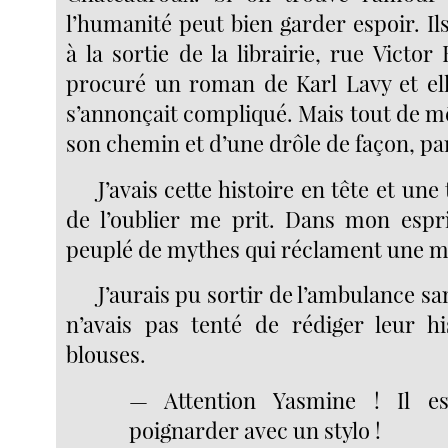
l’humanité peut bien garder espoir. Ils
à la sortie de la librairie, rue Victor 
procuré un roman de Karl Lavy et ell
s’annonçait compliqué. Mais tout de m
son chemin et d’une drôle de façon, par
J’avais cette histoire en tête et une
de l’oublier me prit. Dans mon espr
peuplé de mythes qui réclament une 
J’aurais pu sortir de l’ambulance sa
n’avais pas tenté de rédiger leur hi
blouses.
— Attention Yasmine ! Il e
poignarder avec un stylo !