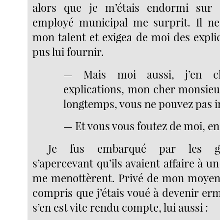
alors que je m’étais endormi sur
employé municipal me surprit. Il ne
mon talent et exigea de moi des expli
pus lui fournir.
— Mais moi aussi, j’en c
explications, mon cher monsieur
longtemps, vous ne pouvez pas i
— Et vous vous foutez de moi, en
Je fus embarqué par les g
s’apercevant qu’ils avaient affaire à un
me menottèrent. Privé de mon moyen 
compris que j’étais voué à devenir erm
s’en est vite rendu compte, lui aussi :