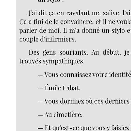
J’ai dit ça en ravalant ma salive, l’
Ça a fini de le convaincre, et il ne vou
parler de moi. Il m’a donné un stylo 
couple d’infirmiers.
Des gens souriants. Au début, je
trouvés sympathiques.
— Vous connaissez votre identit
— Émile Labat.
— Vous dormiez où ces derniers
— Au cimetière.
— Et qu’est-ce que vous y faisiez 