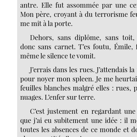
antre. Elle fut assommée par une cen
Mon père, croyant à du terrorisme fe
me mit à la porte.
Dehors, sans diplôme, sans toit,
donc sans carnet. T’es foutu, Émile, 
même le silence te vomit.
J’errais dans les rues. J’attendais la
pour noyer mon spleen. Je me heurta
feuilles blanches malgré elles : rues, 
nuages. L’enfer sur terre.
C’est justement en regardant une
que j’ai eu subitement une idée : il m
toutes les absences de ce monde et d