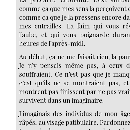
comme ça que mes sens la perçoivent e
comme ça que je la pressens encore da
mes entrailles. La faim qui vous réve
l’aube, et qui vous poignarde duran
heures de l’après-midi.
Au début, ça ne me faisait rien, la pa
Je n’y pensais même pas, à ceux 
souffraient. Ce n’est pas que je manq
c’est qu’ils ne se montraient pas, e
montrent pas finissent par ne pas vraim
survivent dans un imaginaire.
J’imaginais des individus de mon âg
râpés, au visage patibulaire. Pardonne