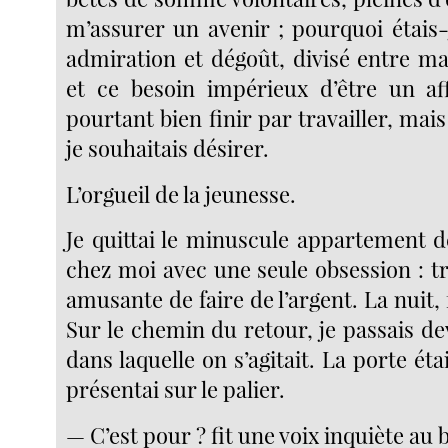
m’assurer un avenir ; pourquoi étais-
admiration et dégoût, divisé entre m
et ce besoin impérieux d’être un affr
pourtant bien finir par travailler, mai
je souhaitais désirer.
L’orgueil de la jeunesse.
Je quittai le minuscule appartement d
chez moi avec une seule obsession : t
amusante de faire de l’argent. La nuit, 
Sur le chemin du retour, je passais d
dans laquelle on s’agitait. La porte éta
présentai sur le palier.
— C’est pour ? fit une voix inquiète au 