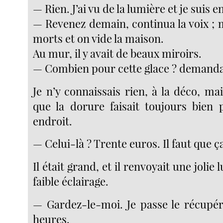
— Rien. J’ai vu de la lumière et je suis e
— Revenez demain, continua la voix ; 
morts et on vide la maison.
Au mur, il y avait de beaux miroirs.
— Combien pour cette glace ? demanda
Je n’y connaissais rien, à la déco, ma
que la dorure faisait toujours bien 
endroit.
— Celui-là ? Trente euros. Il faut que ça
Il était grand, et il renvoyait une jolie
faible éclairage.
— Gardez-le-moi. Je passe le récupé
heures.