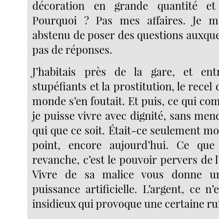
décoration en grande quantité et
Pourquoi ? Pas mes affaires. Je m
abstenu de poser des questions auxquel
pas de réponses.
J’habitais près de la gare, et ent
stupéfiants et la prostitution, le recel 
monde s’en foutait. Et puis, ce qui comp
je puisse vivre avec dignité, sans mend
qui que ce soit. Était-ce seulement mora
point, encore aujourd’hui. Ce qu
revanche, c’est le pouvoir pervers de l’
Vivre de sa malice vous donne u
puissance artificielle. L’argent, ce n
insidieux qui provoque une certaine ru