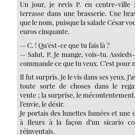
Un jour, je revis P. en centre-ville 
terrasse dans une brasserie. Une bras
que le nom, puisque la salade César vo
euros cinquante.
— C. ! Qu’est-ce que tu fais là ?
— Salut, P. Je mange, vois-tu. Assieds-t
commande ce que tu veux. C’est pour 
Il fut surpris. Je le vis dans ses yeux. J’
toute sorte de choses dans le rega
vente ; la surprise, le mécontentement, 
l’envie, le désir.
Je portais des lunettes fumées et une
à fleurs à la façon d’un sicario c
réinventais.