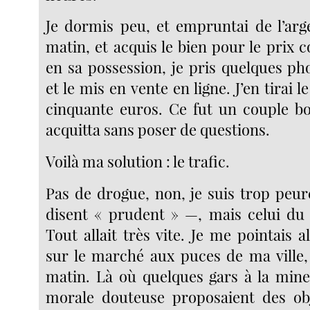
Je dormis peu, et empruntai de l’arge
matin, et acquis le bien pour le prix 
en sa possession, je pris quelques ph
et le mis en vente en ligne. J’en tirai 
cinquante euros. Ce fut un couple bo
acquitta sans poser de questions.
Voilà ma solution : le trafic.
Pas de drogue, non, je suis trop pe
disent « prudent » —, mais celui du 
Tout allait très vite. Je me pointais 
sur le marché aux puces de ma ville,
matin. Là où quelques gars à la mine 
morale douteuse proposaient des obj