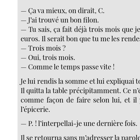
— Ça va mieux, on dirait, C.
— J’ai trouvé un bon filon.
— Tu sais, ça fait déjà trois mois que je
euros. Il serait bon que tu me les rende
— Trois mois ?
— Oui, trois mois.
— Comme le temps passe vite !
Je lui rendis la somme et lui expliquai 
Il quitta la table précipitamment. Ce n’
comme façon de faire selon lui, et il
l’épicerie.
— P. ! l’interpellai-je une dernière fois.
Il se retourna sans m’adresser la parole