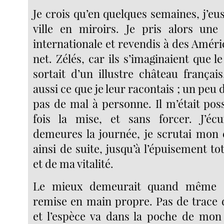
Je crois qu’en quelques semaines, j’eu
ville en miroirs. Je pris alors une
internationale et revendis à des Améric
net. Zélés, car ils s’imaginaient que 
sortait d’un illustre château français
aussi ce que je leur racontais ; un peu d
pas de mal à personne. Il m’était poss
fois la mise, et sans forcer. J’écu
demeures la journée, je scrutai mon é
ainsi de suite, jusqu’à l’épuisement t
et de ma vitalité.
Le mieux demeurait quand même 
remise en main propre. Pas de trace d
et l’espèce va dans la poche de mon