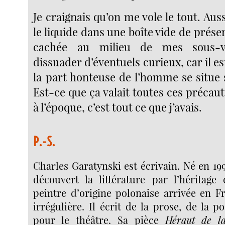
Je craignais qu’on me vole le tout. Auss
le liquide dans une boîte vide de préser
cachée au milieu de mes sous-v
dissuader d’éventuels curieux, car il e
la part honteuse de l’homme se situe 
Est-ce que ça valait toutes ces précau
à l’époque, c’est tout ce que j’avais.
P.-S.
Charles Garatynski est écrivain. Né en 199
découvert la littérature par l’héritag
peintre d’origine polonaise arrivée en F
irrégulière. Il écrit de la prose, de la p
pour le théâtre. Sa pièce
Héraut de l