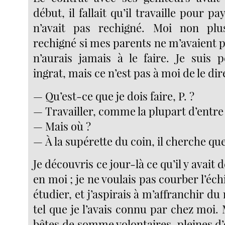
début, il fallait qu’il travaille pour pa
n’avait pas rechigné. Moi non plu
rechigné si mes parents ne m’avaient 
n’aurais jamais à le faire. Je suis p
ingrat, mais ce n’est pas à moi de le dir
— Qu’est-ce que je dois faire, P. ?
— Travailler, comme la plupart d’entre
— Mais où ?
— À la supérette du coin, il cherche qu
Je découvris ce jour-là ce qu’il y avait 
en moi ; je ne voulais pas courber l’éch
étudier, et j’aspirais à m’affranchir d
tel que je l’avais connu par chez moi.
bêtes de somme volontaires, pleines d