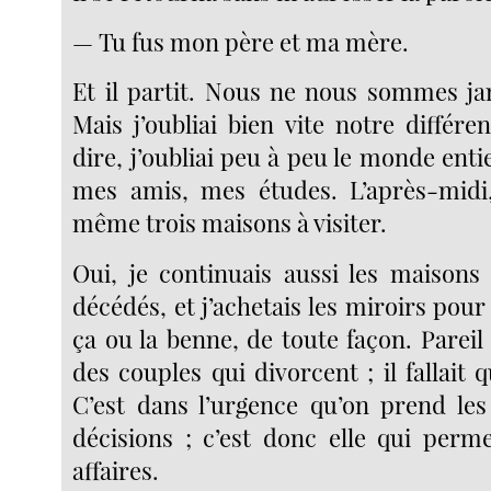
— Tu fus mon père et ma mère.
Et il partit. Nous ne nous sommes ja
Mais j’oubliai bien vite notre différe
dire, j’oubliai peu à peu le monde enti
mes amis, mes études. L’après-midi,
même trois maisons à visiter.
Oui, je continuais aussi les maisons 
décédés, et j’achetais les miroirs pour 
ça ou la benne, de toute façon. Pareil
des couples qui divorcent ; il fallait q
C’est dans l’urgence qu’on prend le
décisions ; c’est donc elle qui perme
affaires.