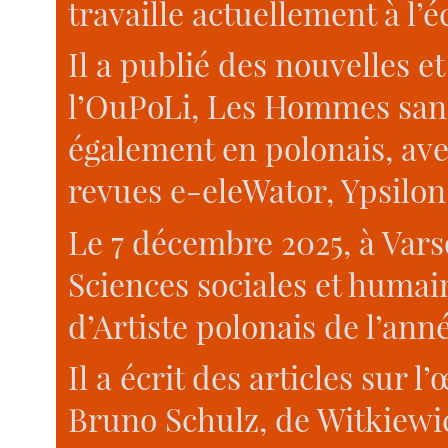
travaille actuellement à l’
Il a publié des nouvelles 
l’OuPoLi, Les Hommes sans 
également en polonais, ave
revues e-eleWator, Ypsilo
Le 7 décembre 2025, à Vars
Sciences sociales et humain
d’Artiste polonais de l’ann
Il a écrit des articles sur
Bruno Schulz, de Witkiewic