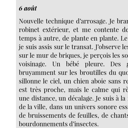
6 août
Nouvelle technique d’arrosage. Je bra
robinet extérieur, et me contente d
temps à autre, de plante en plante. L
je suis assis sur le transat. J’observe 
sur le mur de briques, je perçois les so
voisinage. Un bébé pleure. Des 
bruyamment sur les broutilles du quo
sillonne le ciel, un chien aboie sans r
est très proche, mais le calme qui rè
une distance, un décalage. Je suis à la 
de la ville, dans un univers sonore ess
de bruissements de feuilles, de chant
bourdonnements d’insectes.