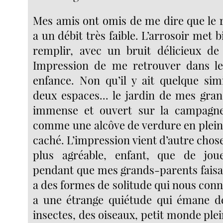
Mes amis ont omis de me dire que le r
a un débit très faible. L’arrosoir met b
remplir, avec un bruit délicieux de
Impression de me retrouver dans l
enfance. Non qu’il y ait quelque simi
deux espaces... le jardin de mes gran
immense et ouvert sur la campagne. 
comme une alcôve de verdure en pleine
caché. L’impression vient d’autre chose
plus agréable, enfant, que de jou
pendant que mes grands-parents faisaien
a des formes de solitude qui nous connec
a une étrange quiétude qui émane de
insectes, des oiseaux, petit monde plei