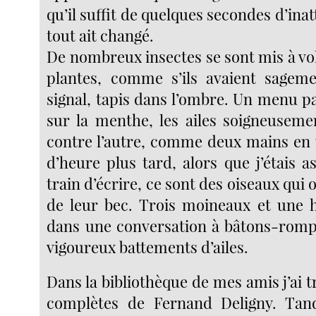
qu’il suffit de quelques secondes d’ina
tout ait changé.
De nombreux insectes se sont mis à vo
plantes, comme s’ils avaient sageme
signal, tapis dans l’ombre. Un menu pa
sur la menthe, les ailes soigneusemen
contre l’autre, comme deux mains en 
d’heure plus tard, alors que j’étais as
train d’écrire, ce sont des oiseaux qui 
de leur bec. Trois moineaux et une h
dans une conversation à bâtons-romp
vigoureux battements d’ailes.
Dans la bibliothèque de mes amis j’ai 
complètes de Fernand Deligny. Tandi