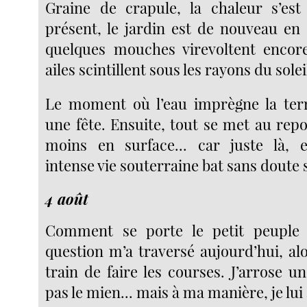
Graine de crapule, la chaleur s’est
présent, le jardin est de nouveau en
quelques mouches virevoltent encore
ailes scintillent sous les rayons du solei
Le moment où l’eau imprègne la terr
une fête. Ensuite, tout se met au repo
moins en surface... car juste là, 
intense vie souterraine bat sans doute 
4 août
Comment se porte le petit peuple
question m’a traversé aujourd’hui, alo
train de faire les courses. J’arrose un
pas le mien... mais à ma manière, je lui