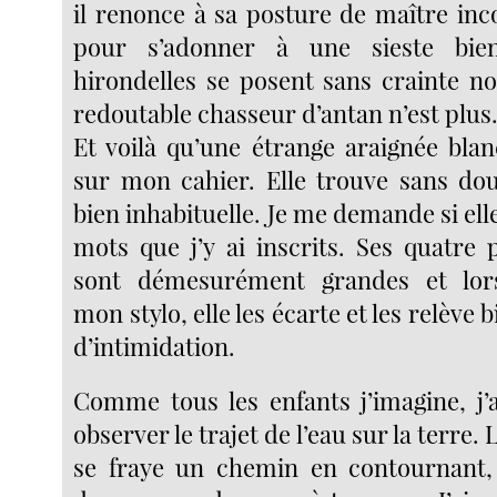
il renonce à sa posture de maître inc
pour s’adonner à une sieste bie
hirondelles se posent sans crainte non
redoutable chasseur d’antan n’est plus
Et voilà qu’une étrange araignée bl
sur mon cahier. Elle trouve sans dou
bien inhabituelle. Je me demande si elle
mots que j’y ai inscrits. Ses quatre 
sont démesurément grandes et lor
mon stylo, elle les écarte et les relève 
d’intimidation.
Comme tous les enfants j’imagine, j
observer le trajet de l’eau sur la terre. 
se fraye un chemin en contournant,