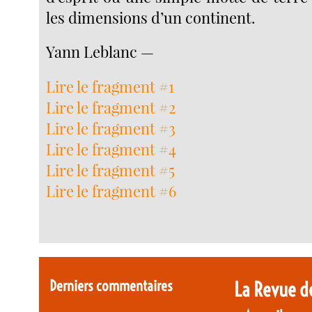
les dimensions d’un continent.
Yann Leblanc —
Lire le fragment #1
Lire le fragment #2
Lire le fragment #3
Lire le fragment #4
Lire le fragment #5
Lire le fragment #6
Derniers commentaires
La Revue d