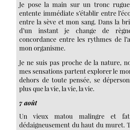
Je pose la main sur un tronc rugue
entente immédiate s’établir entre l’é
entre la sève et mon sang. Dans la br
d’un instant je change de règne
concordance entre les rythmes de l’
mon organisme.
Je ne suis pas proche de la nature, n
mes sensations partent explorer le mo
dehors de toute pensée, se dépersonna
plus que la vie, la vie, la vie.
7 août
Un vieux matou malingre et fat
dédaigneusement du haut du muret. T