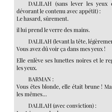
DALILAH (sans lever les yeux d
dévorant le contenu avec appétit) :
Le hasard, sûrement.
il lui prend le verre des mains.
DALILAH (levant la tête, légèremen
Vous avez dû voir ça dans mes yeux !
Elle enlève ses lunettes noires et le r
les yeux.
BARMAN :
Vous êtes blonde, elle était brune ! Mai
les mêmes...
DALILAH (avec conviction) :