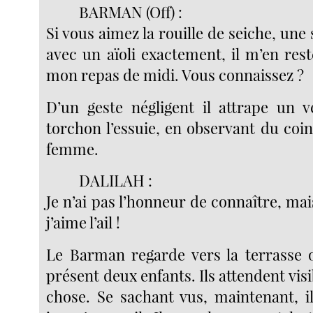
BARMAN (Off) :
Si vous aimez la rouille de seiche, une
avec un aïoli exactement, il m’en rest
mon repas de midi. Vous connaissez ?
D’un geste négligent il attrape un 
torchon l’essuie, en observant du coin 
femme.
DALILAH :
Je n’ai pas l’honneur de connaître, mais
j’aime l’ail !
Le Barman regarde vers la terrasse 
présent deux enfants. Ils attendent vi
chose. Se sachant vus, maintenant, i