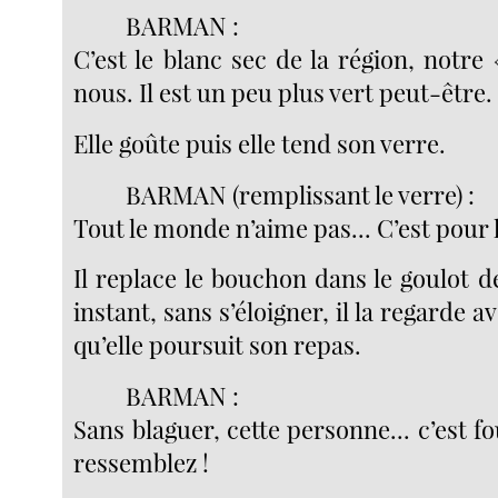
BARMAN :
C’est le blanc sec de la région, notre
nous. Il est un peu plus vert peut-être.
Elle goûte puis elle tend son verre.
BARMAN (remplissant le verre) :
Tout le monde n’aime pas... C’est pour le
Il replace le bouchon dans le goulot de
instant, sans s’éloigner, il la regarde a
qu’elle poursuit son repas.
BARMAN :
Sans blaguer, cette personne... c’est fo
ressemblez !