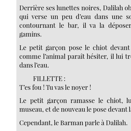
Derrière ses lunettes noires, Dalilah 
qui verse un peu d’eau dans une 
contournant le bar, il va la dépose
gamins.
Le petit garçon pose le chiot devant
comme l’animal paraît hésiter, il lui
dans l’eau.
FILLETTE :
T’es fou ! Tu vas le noyer !
Le petit garçon ramasse le chiot, lu
museau, et de nouveau le pose devant 
Cependant, le Barman parle à Dalilah.