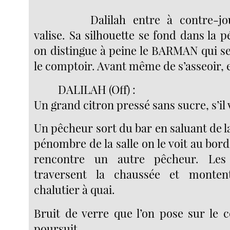
Dalilah entre à contre-jo
valise. Sa silhouette se fond dans la
on distingue à peine le BARMAN qui se
le comptoir. Avant même de s’asseoir,
DALILAH (Off) :
Un grand citron pressé sans sucre, s’il v
Un pêcheur sort du bar en saluant de l
pénombre de la salle on le voit au bord 
rencontre un autre pêcheur. Le
traversent la chaussée et monte
chalutier à quai.
Bruit de verre que l’on pose sur le c
poursuit...