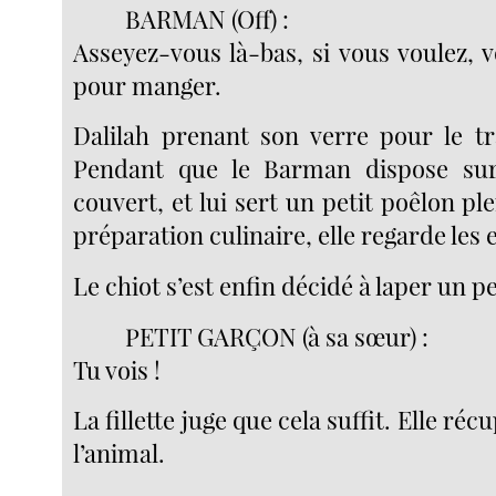
BARMAN (Off) :
Asseyez-vous là-bas, si vous voulez, 
pour manger.
Dalilah prenant son verre pour le tr
Pendant que le Barman dispose sur
couvert, et lui sert un petit poêlon pl
préparation culinaire, elle regarde les 
Le chiot s’est enfin décidé à laper un p
PETIT GARÇON (à sa sœur) :
Tu vois !
La fillette juge que cela suffit. Elle r
l’animal.