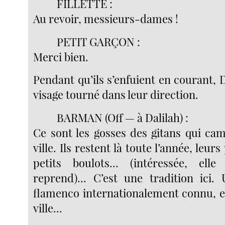
FILLETTE :
Au revoir, messieurs-dames !
PETIT GARÇON :
Merci bien.
Pendant qu’ils s’enfuient en courant, 
visage tourné dans leur direction.
BARMAN (Off — à Dalilah) :
Ce sont les gosses des gitans qui cam
ville. Ils restent là toute l’année, leur
petits boulots... (intéressée, elle
reprend)... C’est une tradition ici
flamenco internationalement connu, e
ville...