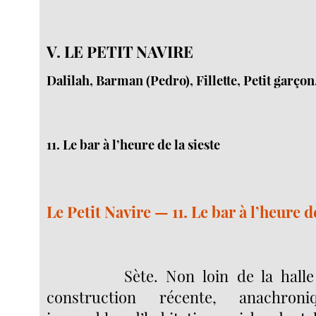
V. LE PETIT NAVIRE
Dalilah, Barman (Pedro), Fillette, Petit garçon
11. Le bar à l’heure de la sieste
Le Petit Navire — 11. Le bar à l’heure de
Sète. Non loin de la halle
construction récente, anachron