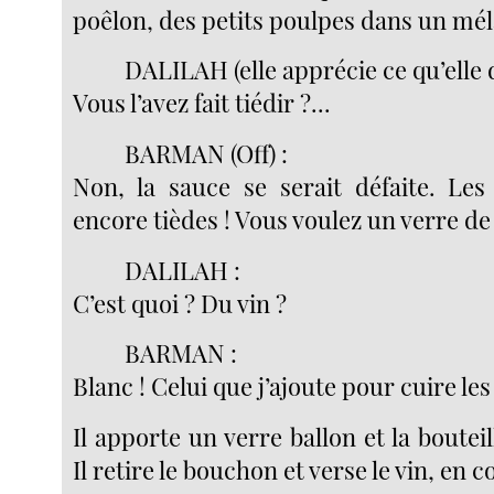
poêlon, des petits poulpes dans un méla
DALILAH (elle apprécie ce qu’elle 
Vous l’avez fait tiédir ?...
BARMAN (Off) :
Non, la sauce se serait défaite. Les
encore tièdes ! Vous voulez un verre de
DALILAH :
C’est quoi ? Du vin ?
BARMAN :
Blanc ! Celui que j’ajoute pour cuire le
Il apporte un verre ballon et la boutei
Il retire le bouchon et verse le vin, en