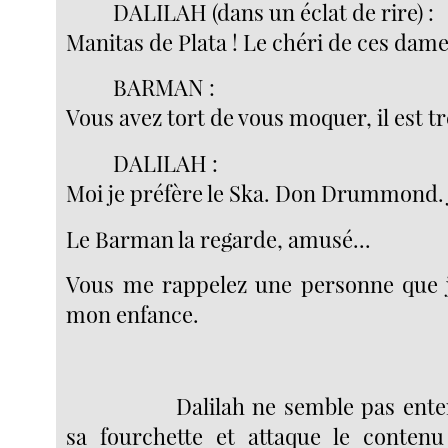
DALILAH (dans un éclat de rire) :
Manitas de Plata ! Le chéri de ces dames
BARMAN :
Vous avez tort de vous moquer, il est tr
DALILAH :
Moi je préfère le Ska. Don Drummond. 
Le Barman la regarde, amusé...
Vous me rappelez une personne que j
mon enfance.
Dalilah ne semble pas ente
sa fourchette et attaque le contenu