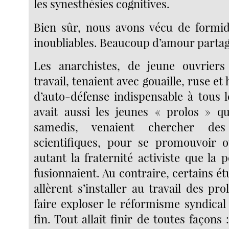
les synesthésies cognitives.
Bien sûr, nous avons vécu de formi
inoubliables. Beaucoup d’amour partag
Les anarchistes, de jeune ouvrier
travail, tenaient avec gouaille, ruse et
d’auto-défense indispensable à tous le
avait aussi les jeunes « prolos » qui
samedis, venaient chercher des
scientifiques, pour se promouvoir o
autant la fraternité activiste que la
fusionnaient. Au contraire, certains ét
allèrent s’installer au travail des pro
faire exploser le réformisme syndical 
fin. Tout allait finir de toutes façons 