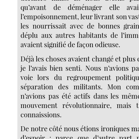
qu’avant de déménager elle ava
l’empoisonnement, leur livrant son vast
les nourrissait avec de bonnes grain
déplu aux autres habitants de l’imme
avaient signifié de façon odieuse.
Déjà les choses avaient changé et plus
je l’avais bien senti. Nous n’avions 
voie lors du regroupement politiqu
séparation des militants. Mon co
n’avions pas été actifs dans les mê
mouvement révolutionnaire, mais 
connaissions.
De notre côté nous étions ironiques ma
d’espoir ; parce que d’autre part 