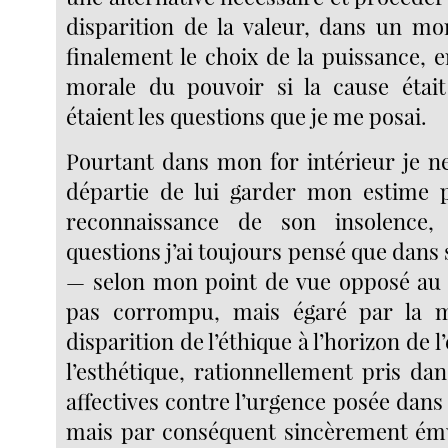
disparition de la valeur, dans un mo
finalement le choix de la puissance, en
morale du pouvoir si la cause était
étaient les questions que je me posai.
Pourtant dans mon for intérieur je n
départie de lui garder mon estime p
reconnaissance de son insolence,
questions j’ai toujours pensé que dans 
— selon mon point de vue opposé au si
pas corrompu, mais égaré par la m
disparition de l’éthique à l’horizon de 
l’esthétique, rationnellement pris da
affectives contre l’urgence posée dan
mais par conséquent sincèrement ému