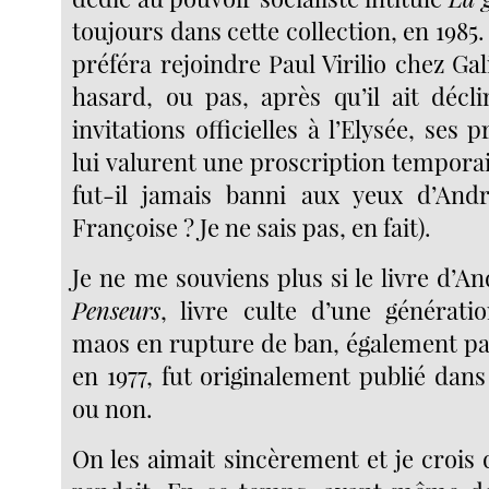
toujours dans cette collection, en 1985.
préféra rejoindre Paul Virilio chez Gali
hasard, ou pas, après qu’il ait déc
invitations officielles à l’Elysée, ses 
lui valurent une proscription tempora
fut-il jamais banni aux yeux d’A
Françoise ? Je ne sais pas, en fait).
Je ne me souviens plus si le livre d’A
Penseurs
, livre culte d’une génératio
maos en rupture de ban, également pa
en 1977, fut originalement publié dans 
ou non.
On les aimait sincèrement et je crois