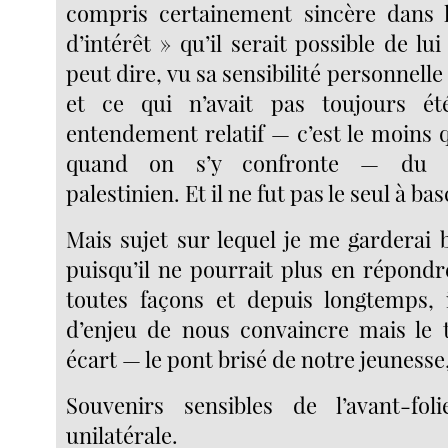
compris certainement sincère dans l
d’intérêt » qu’il serait possible de lui 
peut dire, vu sa sensibilité personnelle
et ce qui n’avait pas toujours é
entendement relatif — c’est le moins 
quand on s’y confronte — du co
palestinien. Et il ne fut pas le seul à bas
Mais sujet sur lequel je me garderai b
puisqu’il ne pourrait plus en répond
toutes façons et depuis longtemps, i
d’enjeu de nous convaincre mais le 
écart — le pont brisé de notre jeunesse
Souvenirs sensibles de l’avant-fol
unilatérale.