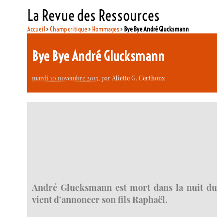
La Revue des Ressources
Accueil
>
Champ critique
>
Hommages
>
Bye Bye André Glucksmann
Bye Bye André Glucksmann
mardi 10 novembre 2015
, par
Aliette G. Certhoux
André Glucksmann est mort dans la nuit d
vient d’annoncer son fils Raphaël.