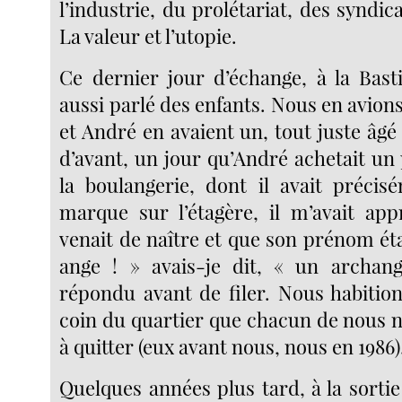
l’industrie, du prolétariat, des syndica
La valeur et l’utopie.
Ce dernier jour d’échange, à la Basti
aussi parlé des enfants. Nous en avions
et André en avaient un, tout juste âgé
d’avant, un jour qu’André achetait un
la boulangerie, dont il avait précis
marque sur l’étagère, il m’avait appr
venait de naître et que son prénom ét
ange ! » avais-je dit, « un archang
répondu avant de filer. Nous habiti
coin du quartier que chacun de nous n’
à quitter (eux avant nous, nous en 1986)
Quelques années plus tard, à la sortie