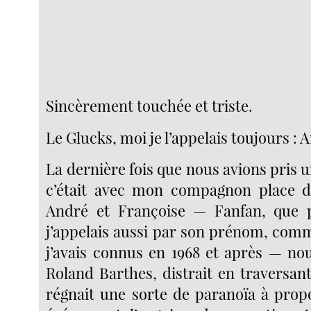
Sincèrement touchée et triste.
Le Glucks, moi je l’appelais toujours : 
La dernière fois que nous avions pris 
c’était avec mon compagnon place de
André et Françoise — Fanfan, que 
j’appelais aussi par son prénom, com
j’avais connus en 1968 et après — no
Roland Barthes, distrait en traversan
régnait une sorte de paranoïa à propo