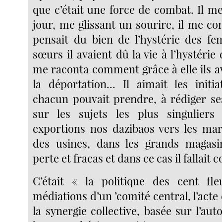
que c’était une force de combat. Il m
jour, me glissant un sourire, il me con
pensait du bien de l’hystérie des f
sœurs il avaient dû la vie à l’hystérie 
me raconta comment grâce à elle ils a
la déportation... Il aimait les initi
chacun pouvait prendre, à rédiger se
sur les sujets les plus singuliers
exportions nos dazibaos vers les mar
des usines, dans les grands magasin
perte et fracas et dans ce cas il fallait c
C’était « la politique des cent fle
médiations d’un ’comité central, l’acte é
la synergie collective, basée sur l’aut