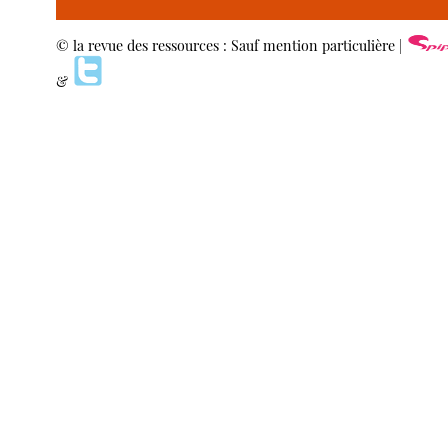
© la revue des ressources : Sauf mention particulière |
&