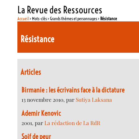
La Revue des Ressources
Accueil
> Mots-clés > Grands thèmes et personnages >
Résistance
Résistance
Articles
Birmanie : les écrivains face à la dictature
13 novembre 2010, par
Sutiya Laksana
Ademir Kenovic
2001, par
La rédaction de La RdR
Soif de peur