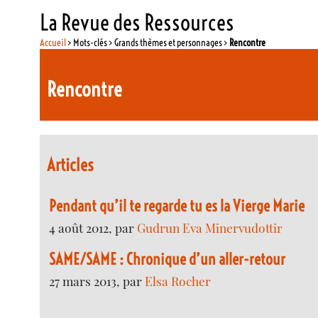
La Revue des Ressources
Accueil
> Mots-clés > Grands thèmes et personnages >
Rencontre
Rencontre
Articles
Pendant qu’il te regarde tu es la Vierge Marie
4 août 2012, par
Gudrun Eva Minervudottir
SAME/SAME : Chronique d’un aller-retour
27 mars 2013, par
Elsa Rocher