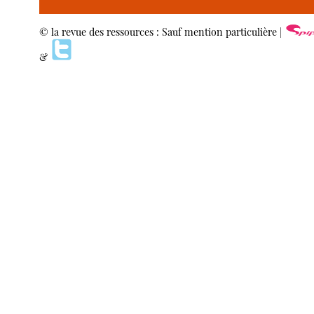
© la revue des ressources : Sauf mention particulière |
&