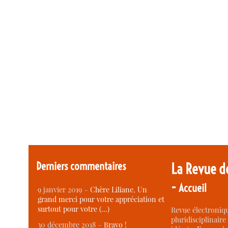
Derniers commentaires
La Revue d
-
Accueil
9 janvier 2019 –
Chère Liliane, Un
grand merci pour votre appréciation et
surtout pour votre (…)
Revue électroniqu
pluridisciplinaire 
30 décembre 2018 –
Bravo !