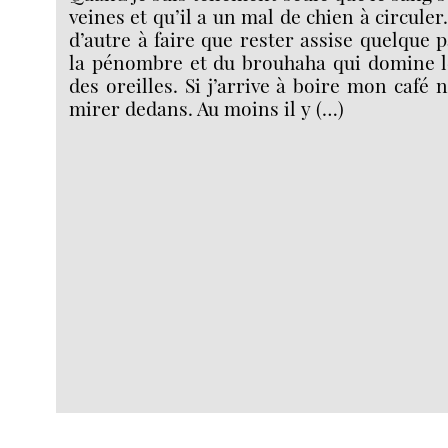
veines et qu’il a un mal de chien à circuler.
d’autre à faire que rester assise quelque pa
la pénombre et du brouhaha qui domine 
des oreilles. Si j’arrive à boire mon café 
mirer dedans. Au moins il y (…)