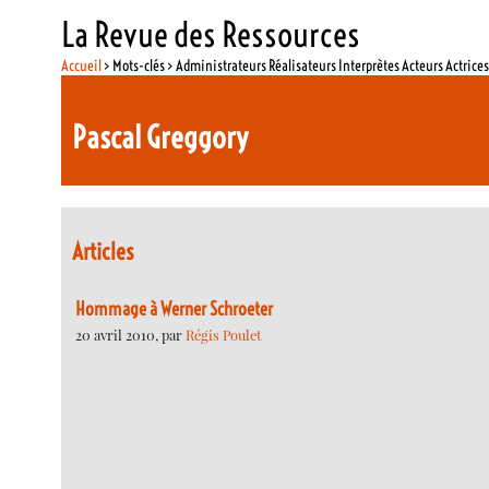
La Revue des Ressources
Accueil
> Mots-clés > Administrateurs Réalisateurs Interprètes Acteurs Actrice
Pascal Greggory
Articles
Hommage à Werner Schroeter
20 avril 2010, par
Régis Poulet