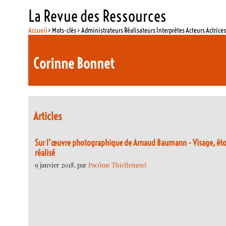
La Revue des Ressources
Accueil
> Mots-clés > Administrateurs Réalisateurs Interprètes Acteurs Actrice
Corinne Bonnet
Articles
Sur l’œuvre photographique de Arnaud Baumann - Visage, ét
réalisé
9 janvier 2018, par
Pacôme Thiellement