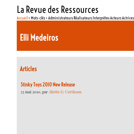
La Revue des Ressources
Accueil
> Mots-clés > Administrateurs Réalisateurs Interprètes Acteurs Actrice
Elli Medeiros
Articles
Stinky Toys 2010 New Release
23 mai 2010, par
Aliette G. Certhoux