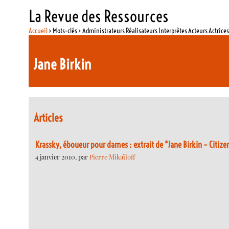
La Revue des Ressources
Accueil
> Mots-clés > Administrateurs Réalisateurs Interprètes Acteurs Actrice
Jane Birkin
Articles
Krassky, éboueur pour dames : extrait de "Jane Birkin – Citizen
4 janvier 2010, par
Pierre Mikaïloff