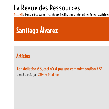
La Revue des Ressources
Accueil
> Mots-clés > Administrateurs Réalisateurs Interprètes Acteurs Actrice
Santiago Álvarez
Articles
Constellation 68, ceci n’est pas une commémoration 2/2
2 mai 2018, par
Olivier Hadouchi