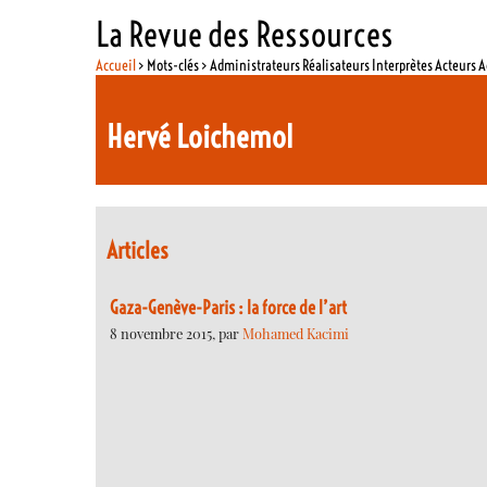
La Revue des Ressources
Accueil
> Mots-clés > Administrateurs Réalisateurs Interprètes Acteurs A
Hervé Loichemol
Articles
Gaza-Genève-Paris : la force de l’art
8 novembre 2015, par
Mohamed Kacimi