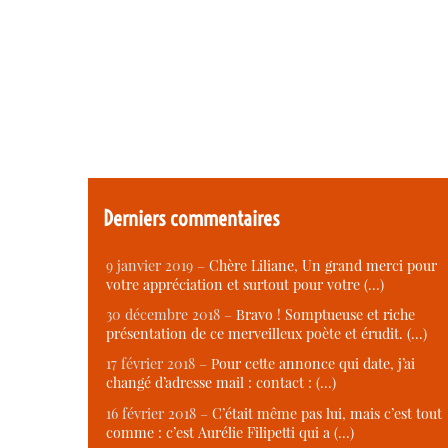
Derniers commentaires
9 janvier 2019 –
Chère Liliane, Un grand merci pour
votre appréciation et surtout pour votre (…)
30 décembre 2018 –
Bravo ! Somptueuse et riche
présentation de ce merveilleux poète et érudit. (…)
17 février 2018 –
Pour cette annonce qui date, j’ai
changé d’adresse mail : contact : (…)
16 février 2018 –
C’était même pas lui, mais c’est tout
comme : c’est Aurélie Filipetti qui a (…)