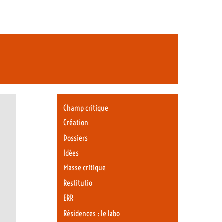
Champ critique
Création
Dossiers
Idées
Masse critique
Restitutio
ERR
Résidences : le labo