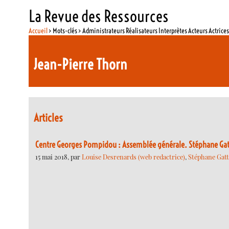
La Revue des Ressources
Accueil
> Mots-clés > Administrateurs Réalisateurs Interprètes Acteurs Actrice
Jean-Pierre Thorn
Articles
Centre Georges Pompidou : Assemblée générale. Stéphane Gat
15 mai 2018, par
Louise Desrenards (web redactrice)
,
Stéphane Gatt