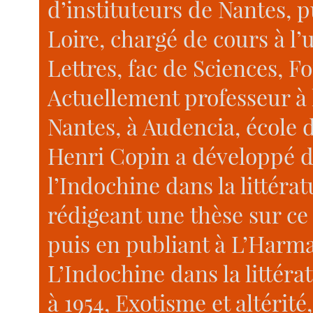
d’instituteurs de Nantes, p
Loire, chargé de cours à l’
Lettres, fac de Sciences, 
Actuellement professeur à
Nantes, à Audencia, école
Henri Copin a développé de
l’Indochine dans la littéra
rédigeant une thèse sur ce 
puis en publiant à L’Harma
L’Indochine dans la littéra
à 1954, Exotisme et altérité,