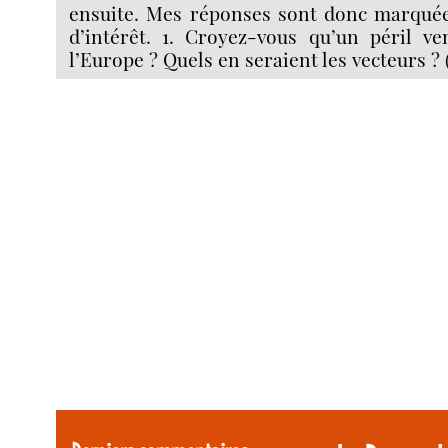
ensuite. Mes réponses sont donc marquée
d’intérêt. 1. Croyez-vous qu’un péril v
l’Europe ? Quels en seraient les vecteurs ? 