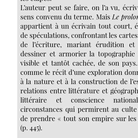
L’auteur peut se faire, on l’a vu, écr
sens convenu du terme. Mais
Le prolo
appartient à un écrivain tout court, 
de spéculations, confrontant les cartes 
de l’écriture, mariant érudition et
dessiner et armorier la topographie l
visible et tantôt cachée, de son pays.
comme le récit d’une exploration donn
à la nature et à la construction de l’
relations entre littérature et géograp
littéraire et conscience nation
circonstances qui permirent au culte 
de prendre « tout son empire sur les 
(p. 445).