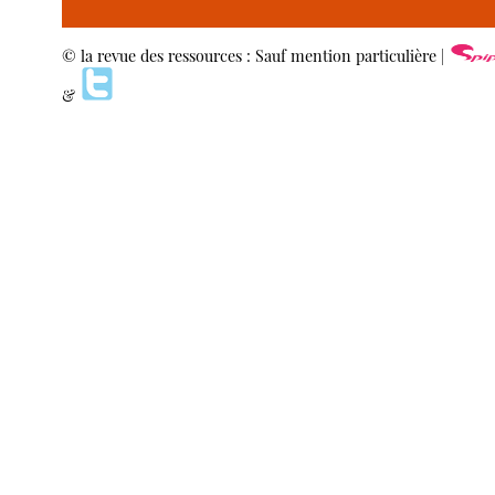
© la revue des ressources : Sauf mention particulière |
&