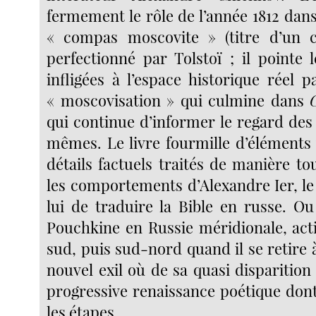
fermement le rôle de l’année 1812 dans
« compas moscovite » (titre d’un ch
perfectionné par Tolstoï ; il pointe 
infligées à l’espace historique réel pa
« moscovisation » qui culmine dans
qui continue d’informer le regard des
mêmes. Le livre fourmille d’éléments 
détails factuels traités de manière to
les comportements d’Alexandre Ier, le
lui de traduire la Bible en russe. Ou
Pouchkine en Russie méridionale, acti
sud, puis sud-nord quand il se retire 
nouvel exil où de sa quasi disparition 
progressive renaissance poétique dont
les étapes.