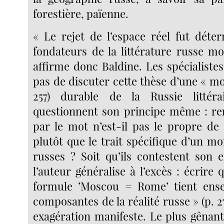
forestière, païenne.
« Le rejet de l’espace réel fut déte
fondateurs de la littérature russe mo
affirme donc Baldine. Les spécialist
pas de discuter cette thèse d’une « mo
257) durable de la Russie littérai
questionnent son principe même : re
par le mot n’est-il pas le propre de 
plutôt que le trait spécifique d’un m
russes ? Soit qu’ils contestent son 
l’auteur généralise à l’excès : écrire
formule ’Moscou = Rome’ tient ense
composantes de la réalité russe » (p. 2
exagération manifeste. Le plus gênant