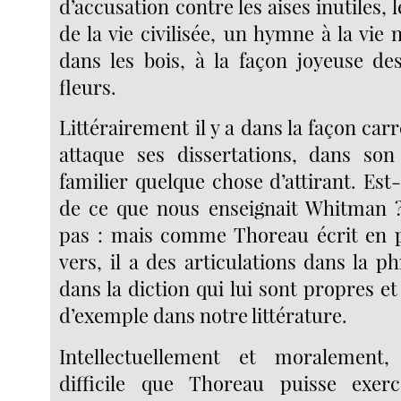
d’accusation contre les aises inutiles, 
de la vie civilisée, un hymne à la vie n
dans les bois, à la façon joyeuse de
fleurs.
Littérairement il y a dans la façon ca
attaque ses dissertations, dans son
familier quelque chose d’attirant. Est-
de ce que nous enseignait Whitman ?
pas : mais comme Thoreau écrit en p
vers, il a des articulations dans la 
dans la diction qui lui sont propres et 
d’exemple dans notre littérature.
Intellectuellement et moralement
difficile que Thoreau puisse exe