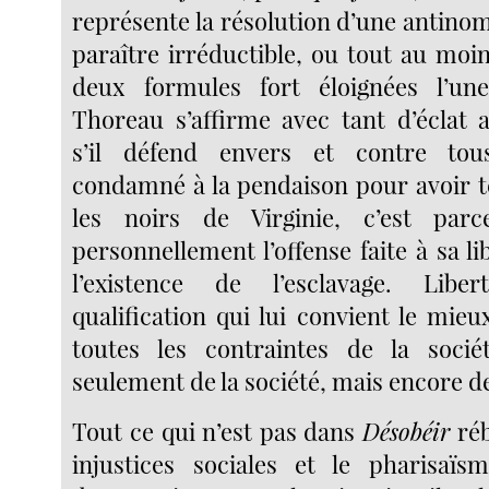
représente la résolution d’une antino
paraître irréductible, ou tout au moi
deux formules fort éloignées l’une
Thoreau s’affirme avec tant d’éclat a
s’il défend envers et contre to
condamné à la pendaison pour avoir t
les noirs de Virginie, c’est parc
personnellement l’offense faite à sa l
l’existence de l’esclavage. Liber
qualification qui lui convient le mieu
toutes les contraintes de la soci
seulement de la société, mais encore de 
Tout ce qui n’est pas dans
Désobéir
réb
injustices sociales et le pharisaïs