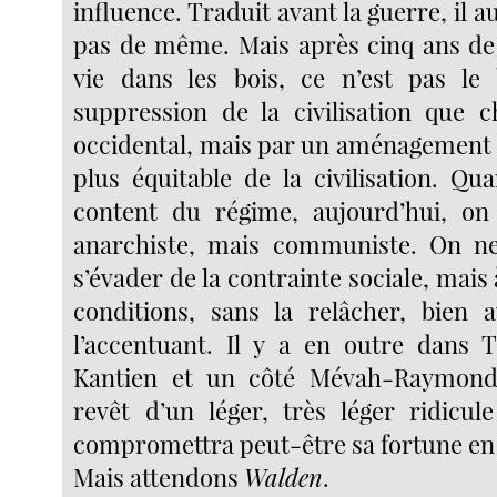
influence. Traduit avant la guerre, il a
pas de même. Mais après cinq ans de
vie dans les bois, ce n’est pas le
suppression de la civilisation que 
occidental, mais par un aménagement p
plus équitable de la civilisation. Qu
content du régime, aujourd’hui, on
anarchiste, mais communiste. On n
s’évader de la contrainte sociale, mais 
conditions, sans la relâcher, bien 
l’accentuant. Il y a en outre dans 
Kantien et un côté Mévah-Raymond
revêt d’un léger, très léger ridicu
compromettra peut-être sa fortune en
Mais attendons
Walden
.