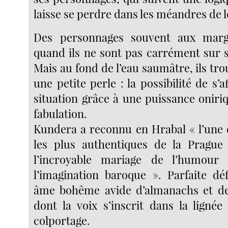
laisse se perdre dans les méandres de l
Des personnages souvent aux marge
quand ils ne sont pas carrément sur s
Mais au fond de l’eau saumâtre, ils tr
une petite perle : la possibilité de s’a
situation grâce à une puissance oniri
fabulation.
Kundera a reconnu en Hrabal « l’une 
les plus authentiques de la Prague 
l’incroyable mariage de l’humour
l’imagination baroque ». Parfaite déf
âme bohême avide d’almanachs et de 
dont la voix s’inscrit dans la lignée
colportage.