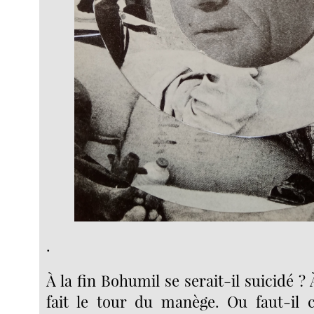
.
À la fin Bohumil se serait-il suicidé ? 
fait le tour du manège. Ou faut-il c