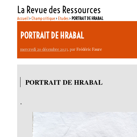
La Revue des Ressources
Accueil
>
Champ critique
>
Etudes
>
PORTRAIT DE HRABAL
PORTRAIT DE HRABAL
mercredi 20 décembre 2023
, par
Frédéric Faure
PORTRAIT DE HRABAL
.