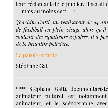
leur réclamant de le publier. Il serait
— mais au moins ceci — :
Joachim Gatti, un réalisateur de 34 ans
de flashball en plein visage alors qu’il
soutenir des squatteurs expulsés. Il a pe
de la brutalité policière.
La parole errante
Stéphane Gatti
**** Stéphane Gatti, documentariste
animateur culturel, est notamment
animateur, et le scénographe avec