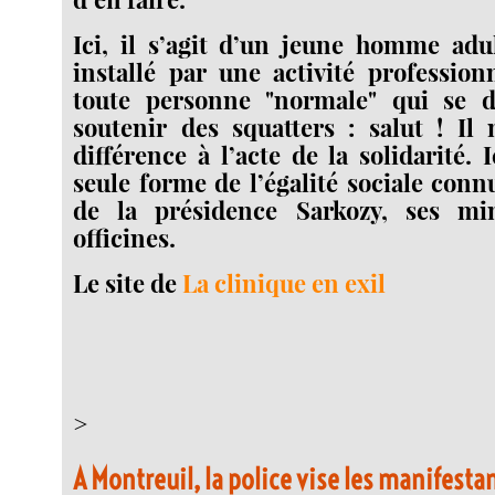
Ici, il s’agit d’un jeune homme adu
installé par une activité profession
toute personne "normale" qui se d
soutenir des squatters : salut ! Il
différence à l’acte de la solidarité. 
seule forme de l’égalité sociale conn
de la présidence Sarkozy, ses min
officines.
Le site de
La clinique en exil
>
A Montreuil, la police vise les manifestan