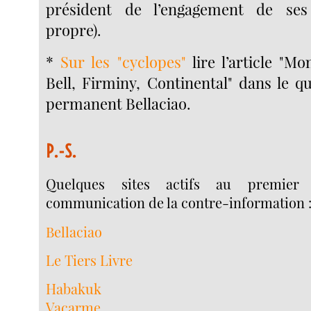
président de l’engagement de ses 
propre).
*
Sur les "cyclopes"
lire l’article "Mon
Bell, Firminy, Continental" dans le qu
permanent Bellaciao.
P.-S.
Quelques sites actifs au premier
communication de la contre-information 
Bellaciao
Le Tiers Livre
Habakuk
Vacarme