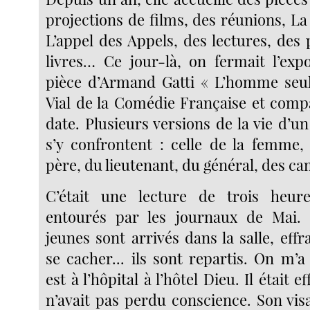
projections de films, des réunions, La 
L’appel des Appels, des lectures, des
livres… Ce jour-là, on fermait l’exp
pièce d’Armand Gatti « L’homme seul
Vial de la Comédie Française et com
date. Plusieurs versions de la vie d’un
s’y confrontent : celle de la femme,
père, du lieutenant, du général, des 
C’était une lecture de trois heur
entourés par les journaux de Mai.
jeunes sont arrivés dans la salle, effra
se cacher... ils sont repartis. On m’
est à l’hôpital à l’hôtel Dieu. Il était e
n’avait pas perdu conscience. Son vis