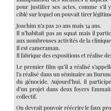
pour justifier ses actes, comme s’il 
ciblé sur lequel on pouvait tirer légiti
Joachim n’a pas 20 ans mais 34 ans.
Il n’habitait pas au squat mais il parti
aux nombreuses activités de la clinique
Il est cameraman.
Il fabrique des expositions et réalise de
Le premier film qu’il a réalisé s’appel
l’a réalisé dans un séminaire au Burund
du génocide. Aujourd’hui, il participe
d’un projet dans deux foyers Emmaü
collectif.
On devrait pouvoir réécrire le faux pro