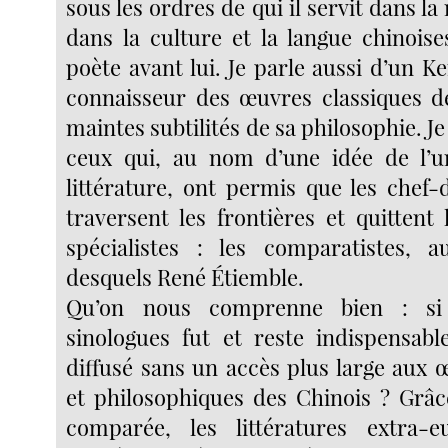
sous les ordres de qui il servit dans la
dans la culture et la langue chinoi
poète avant lui. Je parle aussi d’un K
connaisseur des œuvres classiques d
maintes subtilités de sa philosophie. Je
ceux qui, au nom d’une idée de l’un
littérature, ont permis que les chef-
traversent les frontières et quittent
spécialistes : les comparatistes, 
desquels René Étiemble.
Qu’on nous comprenne bien : si 
sinologues fut et reste indispensable
diffusé sans un accès plus large aux œ
et philosophiques des Chinois ? Grâce
comparée, les littératures extra-