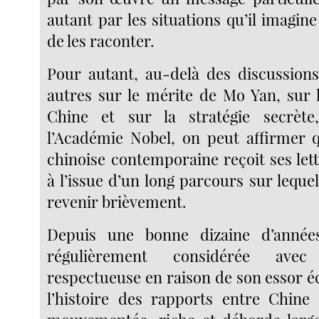
autant par les situations qu’il imagin
de les raconter.
Pour autant, au-delà des discussion
autres sur le mérite de Mo Yan, sur l
Chine et sur la stratégie secrète
l’Académie Nobel, on peut affirmer qu
chinoise contemporaine reçoit ses let
à l’issue d’un long parcours sur lequ
revenir brièvement.
Depuis une bonne dizaine d’année
régulièrement considérée ave
respectueuse en raison de son essor 
l’histoire des rapports entre Chine