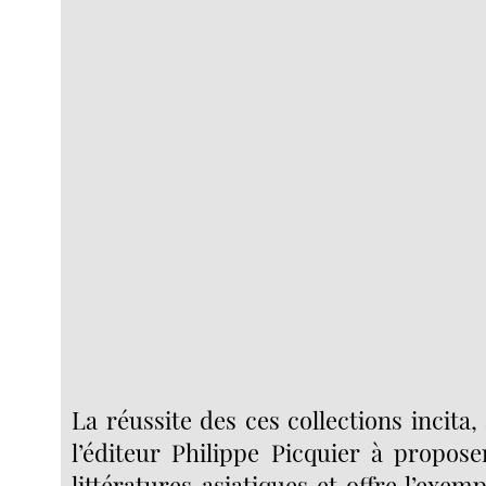
La réussite des ces collections incita, 
l’éditeur Philippe Picquier à propose
littératures asiatiques et offre l’exe