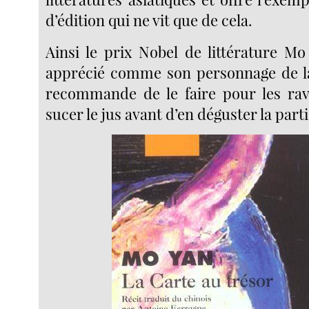
d’édition qui ne vit que de cela.
Ainsi le prix Nobel de littérature Mo
apprécié comme son personnage de 
recommande de le faire pour les ravio
sucer le jus avant d’en déguster la parti