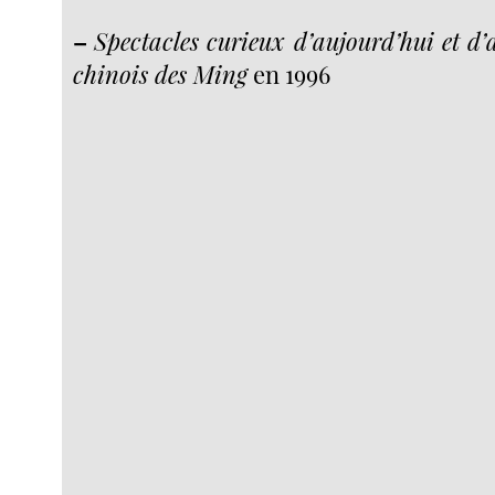
–
Spectacles curieux d’aujourd’hui et d’
chinois des Ming
en 1996