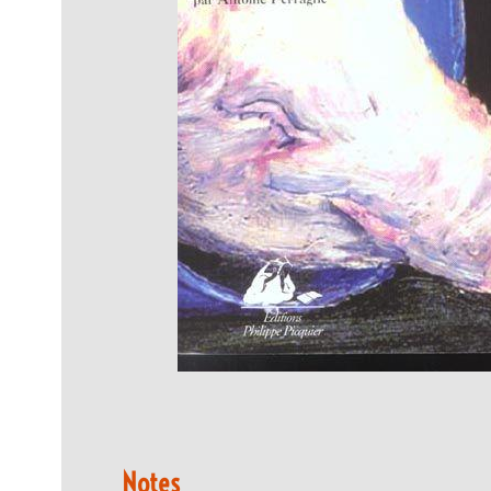
Notes