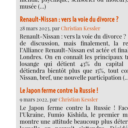
musée (…)
Renault-Nissan : vers la voie du divorce ?
28 mars 2023, par
Christian Kessler
Renault-Nissan : vers la voie du divorce ? 
de discussion, mais finalement, la re
l’Alliance Renault-Nissan est actée et final
Londres. On en connaît les principaux tr
losange qui détient 43% du capital 
détiendra bientôt plus que 15%, tout c
Nissan, bref, une nouvelle participation (
Le Japon ferme contre la Russie !
9 mars 2022, par
Christian Kessler
Le Japon ferme contre la Russie ! Face
l’Ukraine, Fumio Kishida, le premier m
montre une attitude beaucoup plus déter