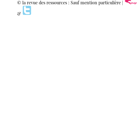
© la revue des ressources : Sauf mention particulière |
&