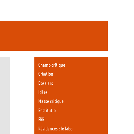
Champ critique
Création
Dossiers
Idées
Masse critique
Restitutio
ERR
Résidences : le labo