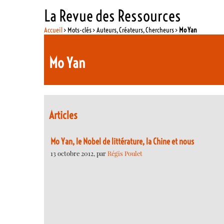
La Revue des Ressources
Accueil
> Mots-clés > Auteurs, Créateurs, Chercheurs >
Mo Yan
Mo Yan
Articles
Mo Yan, le Nobel de littérature, la Chine et nous
13 octobre 2012, par
Régis Poulet