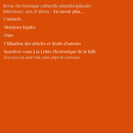
Revue électronique culturelle pluridisciplinaire
(littérature, arts & idées) -
En savoir plus…
Contacts
Mentions légales
Ours
Utilisation des articles et droits d’auteurs
Inscrivez-vous à la Lettre électronique de la RdR
(Envoyez un mail vide, sans objet ni contenu)