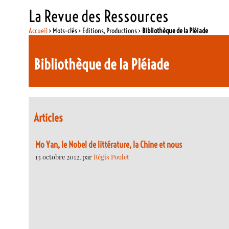
La Revue des Ressources
Accueil
> Mots-clés > Editions, Productions >
Bibliothèque de la Pléiade
Bibliothèque de la Pléiade
Articles
Mo Yan, le Nobel de littérature, la Chine et nous
13 octobre 2012, par
Régis Poulet