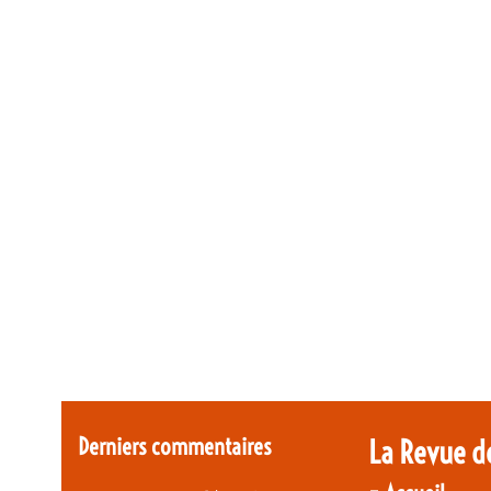
Derniers commentaires
La Revue d
-