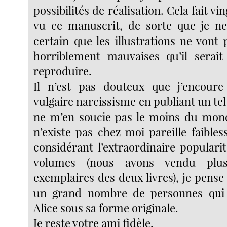
possibilités de réalisation. Cela fait vin
vu ce manuscrit, de sorte que je ne
certain que les illustrations ne vont 
horriblement mauvaises qu’il serait
reproduire.
Il n’est pas douteux que j’encoure 
vulgaire narcissisme en publiant un tel
ne m’en soucie pas le moins du mond
n’existe pas chez moi pareille faible
considérant l’extraordinaire populari
volumes (nous avons vendu pl
exemplaires des deux livres), je pense q
un grand nombre de personnes qui 
Alice sous sa forme originale.
Je reste votre ami fidèle.