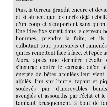
Puis, la terreur grandit encore et devi
et si atroce, que les nerfs déjà rebel
d’un coup et s’emportent sans qu’on p
Une idée fixe surgit dans le cerveau 
hommes, prendre la fuite, et ils 
culbutant tout, poursuivis et ramenés
qui les remettent face à face, et l’épée 
Alors, après une dernière révolte 
s’insurge contre le carnage qu’on at
énergie de bêtes acculées leur vient e
affolés, l’un sur l’autre, tapant et p
soulevés par d’incroyables bonds
aveuglés et assourdis par l’éclat et le 
tombant brusquement, à bout de f