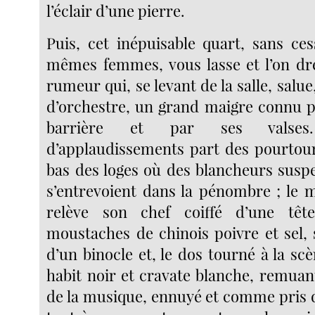
l’éclair d’une pierre.
Puis, cet inépuisable quart, sans ces
mêmes femmes, vous lasse et l’on dres
rumeur qui, se levant de la salle, salue
d’orchestre, un grand maigre connu p
barrière et par ses valse
d’applaudissements part des pourtou
bas des loges où des blancheurs sus
s’entrevoient dans la pénombre ; le m
relève son chef coiffé d’une têt
moustaches de chinois poivre et sel,
d’un binocle et, le dos tourné à la scè
habit noir et cravate blanche, remuan
de la musique, ennuyé et comme pris 