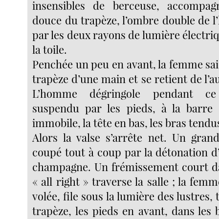
insensibles de berceuse, accompa
douce du trapèze, l’ombre double de 
par les deux rayons de lumière électriq
la toile.
Penchée un peu en avant, la femme saisi
trapèze d’une main et se retient de l’a
L’homme dégringole pendant ce
suspendu par les pieds, à la barre 
immobile, la tête en bas, les bras tendu
Alors la valse s’arrête net. Un grand
coupé tout à coup par la détonation d
champagne. Un frémissement court da
« all right » traverse la salle ; la fem
volée, file sous la lumière des lustres,
trapèze, les pieds en avant, dans les