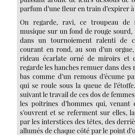
parfum d’une fleur en train d’expirer à
On regarde, ravi, ce troupeau de f
musique sur un fond de rouge sourd, 
dans un tournoiement ralenti de 
courant en rond, au son d’un orgue,
rideau écarlate orné de miroirs et 
regarde les hanches remuer dans des 
bas comme d’un remous d’écume par
qui se roule sous la queue de l’étoffe
suivant le travail de ces dos de femmes
les poitrines d’hommes qui, venant 
s’ouvrent et se referment sur elles, la
par les interstices des têtes, des derri
allumés de chaque côté par le point d’o