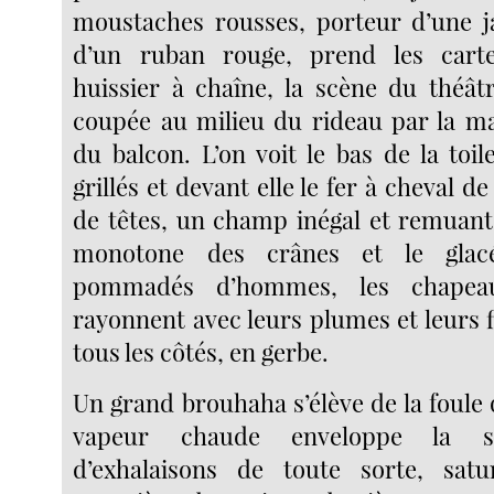
moustaches rousses, porteur d’une j
d’un ruban rouge, prend les carte
huissier à chaîne, la scène du théât
coupée au milieu du rideau par la m
du balcon. L’on voit le bas de la toi
grillés et devant elle le fer à cheval de
de têtes, un champ inégal et remuant 
monotone des crânes et le glac
pommadés d’hommes, les chape
rayonnent avec leurs plumes et leurs 
tous les côtés, en gerbe.
Un grand brouhaha s’élève de la foule 
vapeur chaude enveloppe la sa
d’exhalaisons de toute sorte, sat