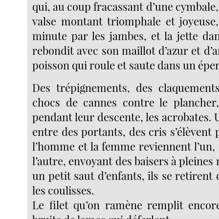
qui, au coup fracassant d’une cymbale, à
valse montant triomphale et joyeuse,
minute par les jambes, et la jette dans
rebondit avec son maillot d’azur et d
poisson qui roule et saute dans un éper
Des trépignements, des claquement
chocs de cannes contre le plancher
pendant leur descente, les acrobates. 
entre des portants, des cris s’élèvent
l’homme et la femme reviennent l’un, 
l’autre, envoyant des baisers à pleines 
un petit saut d’enfants, ils se retiren
les coulisses.
Le filet qu’on ramène remplit encore