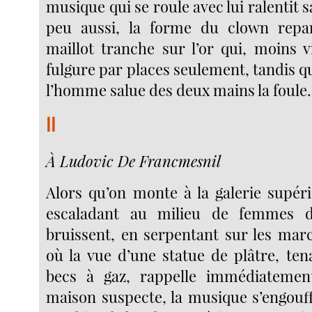
musique qui se roule avec lui ralentit s
peu aussi, la forme du clown repar
maillot tranche sur l’or qui, moins 
fulgure par places seulement, tandis qu
l’homme salue des deux mains la foule.
II
À Ludovic De Francmesnil
Alors qu’on monte à la galerie supéri
escaladant au milieu de femmes d
bruissent, en serpentant sur les marc
où la vue d’une statue de plâtre, te
becs à gaz, rappelle immédiatement
maison suspecte, la musique s’engouff