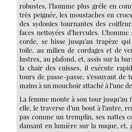
robustes, l’homme plus grêle en comp
très peignée, les moustaches en crocs
des sydonies tournantes des coiffeur
faces nettoyées d’hercules. L’homme 
corde, se hisse jusqu’au trapèze qu
toile, au milieu de cordages et de ve
lustres, au plafond, et, assis sur la bar
la chair des cuisses, il exécute rap
tours de passe-passe, s’essuyant de t
mains à un mouchoir attaché à l’une de
La femme monte à son tour jusqu’au fi
elle, le traverse d’un bout à l’autre, 
pas comme un tremplin, ses nattes co
dansant en lumière sur la nuque, et,