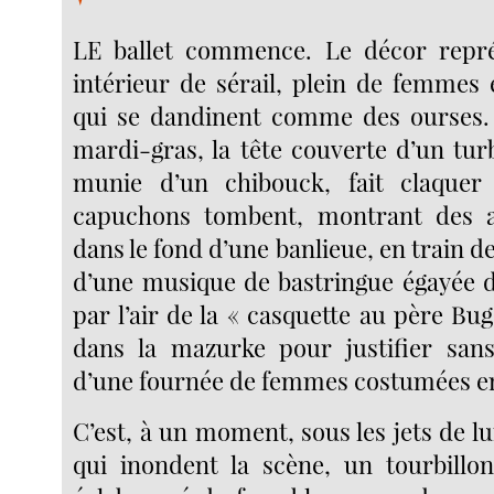
LE ballet commence. Le décor repr
intérieur de sérail, plein de femme
qui se dandinent comme des ourses
mardi-gras, la tête couverte d’un tur
munie d’un chibouck, fait claquer
capuchons tombent, montrant des a
dans le fond d’une banlieue, en train de
d’une musique de bastringue égayée 
par l’air de la « casquette au père Bu
dans la mazurke pour justifier sans
d’une fournée de femmes costumées en
C’est, à un moment, sous les jets de l
qui inondent la scène, un tourbillon