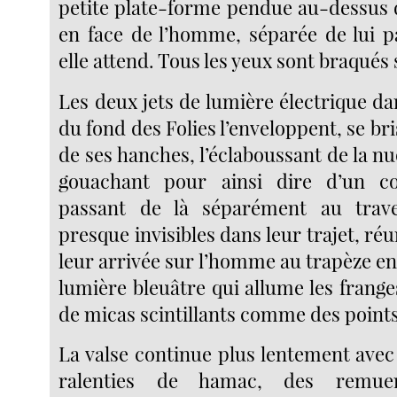
petite plate-forme pendue au-dessus 
en face de l’homme, séparée de lui pa
elle attend. Tous les yeux sont braqués s
Les deux jets de lumière électrique d
du fond des Folies l’enveloppent, se br
de ses hanches, l’éclaboussant de la nu
gouachant pour ainsi dire d’un co
passant de là séparément au trave
presque invisibles dans leur trajet, réu
leur arrivée sur l’homme au trapèze e
lumière bleuâtre qui allume les frang
de micas scintillants comme des points
La valse continue plus lentement avec
ralenties de hamac, des remue