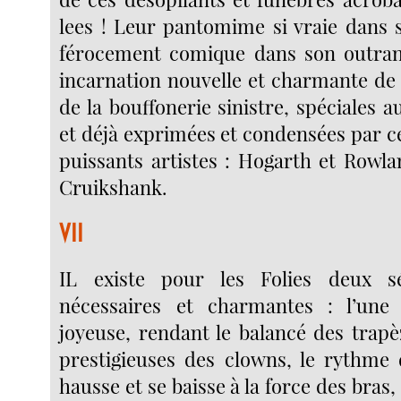
lees ! Leur pantomime si vraie dans sa
férocement comique dans son outranc
incarnation nouvelle et charmante de 
de la bouffonerie sinistre, spéciales 
et déjà exprimées et condensées par c
puissants artistes : Hogarth et Rowla
Cruikshank.
VII
IL existe pour les Folies deux s
nécessaires et charmantes : l’une 
joyeuse, rendant le balancé des trapè
prestigieuses des clowns, le rythme
hausse et se baisse à la force des bras,