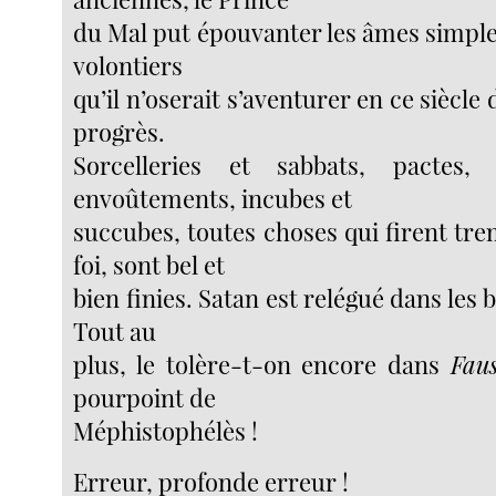
du Mal put épouvanter les âmes simple
volontiers
qu’il n’oserait s’aventurer en ce siècle
progrès.
Sorcelleries et sabbats, pactes,
envoûtements, incubes et
succubes, toutes choses qui firent tre
foi, sont bel et
bien finies. Satan est relégué dans les
Tout au
plus, le tolère-t-on encore dans
Faus
pourpoint de
Méphistophélès !
Erreur, profonde erreur !