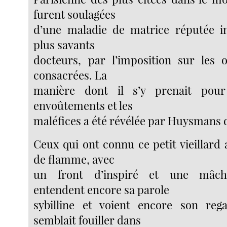
furent soulagées
d’une maladie de matrice réputée in
plus savants
docteurs, par l’imposition sur les o
consacrées. La
manière dont il s’y prenait pour
envoûtements et les
maléfices a été révélée par Huysmans
Ceux qui ont connu ce petit vieillard 
de flamme, avec
un front d’inspiré et une mâcho
entendent encore sa parole
sybilline et voient encore son reg
semblait fouiller dans