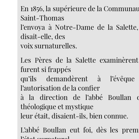
En 1856, la supérieure de la Communa
Saint-Thomas
l’envoya à Notre-Dame de la Salette, 
disait-elle, des
voix surnaturelles.
Les Pères de la Salette examinèrent
furent si frappés
qu’ils demandèrent à l’évêqu
l’autorisation de la confier
à la direction de l’abbé Boullan 
théologique et mystique
leur était, disaient-ils, bien connue.
L’abbé Boullan eut foi, dès les prem