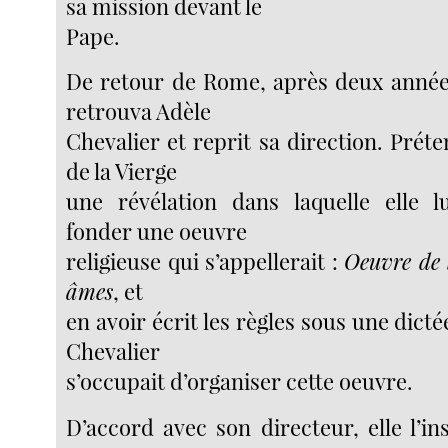
sa mission devant le
Pape.
De retour de Rome, après deux années
retrouva Adèle
Chevalier et reprit sa direction. Prét
de la Vierge
une révélation dans laquelle elle l
fonder une oeuvre
religieuse qui s’appellerait :
Oeuvre de 
âmes
, et
en avoir écrit les règles sous une dicté
Chevalier
s’occupait d’organiser cette oeuvre.
D’accord avec son directeur, elle l’ins