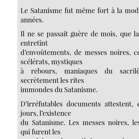
Le Satanisme fut même fort à la mode
années.
Il ne se passait guère de mois, que l
entretînt
d’envoûtements, de messes noires, c
scélérats, mystiques
à rebours, maniaques du sacrilè
secrètement les rites
immondes du Satanisme.
D’irréfutables documents attestent, 
jours, l’existence
du Satanisme. Les messes noires, le
qui furent les