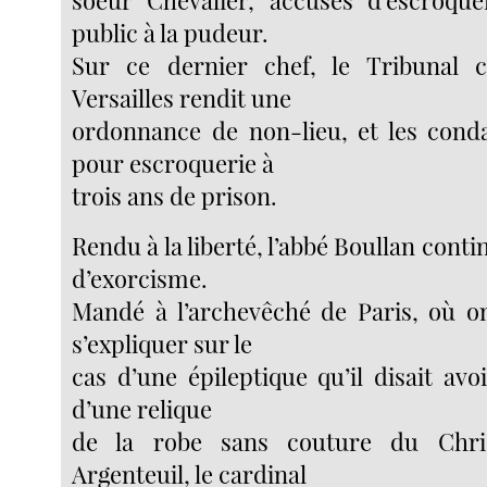
public à la pudeur.
Sur ce dernier chef, le Tribunal c
Versailles rendit une
ordonnance de non-lieu, et les con
pour escroquerie à
trois ans de prison.
Rendu à la liberté, l’abbé Boullan conti
d’exorcisme.
Mandé à l’archevêché de Paris, où o
s’expliquer sur le
cas d’une épileptique qu’il disait avoi
d’une relique
de la robe sans couture du Chri
Argenteuil, le cardinal