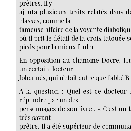
prêtres. Il y
ajouta plusieurs traits relatés dans 
classés, comme la
fameuse affaire de la voyante diaboliqu
où il prit le détail de la croix tatouée 
pieds pour la mieux fouler.
En opposition au chanoine Docre, Hu
un certain docteur
Johannès, qui n’était autre que l’abbé B
A la question : Quel est ce docteur
répondre par un des
personnages de son livre : « C’est un tr
très savant
prêtre. Il a été supérieur de communau