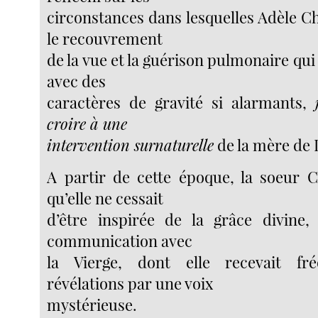
circonstances dans lesquelles Adèle C
le recouvrement
de la vue et la guérison pulmonaire qui 
avec des
caractères de gravité si alarmants,
croire à une
intervention surnaturelle
de la mère de 
A partir de cette époque, la soeur C
qu’elle ne cessait
d’être inspirée de la grâce divine, 
communication avec
la Vierge, dont elle recevait f
révélations par une voix
mystérieuse.