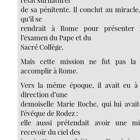
l’état surnaturel
de sa pénitente. Il conclut au miracle, 
qu’il se
rendrait à Rome pour présenter l
l’examen du Pape et du
Sacré Collège.
Mais cette mission ne fut pas la s
accomplir à Rome.
Vers la même époque, il avait eu à 
direction d’une
demoiselle Marie Roche, qui lui avait
l’évêque de Rodez :
elle aussi prétendait avoir une mi
recevoir du ciel des