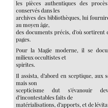
les pièces authentiques des procès 
conservés dans les
archives des bibliothèques, lui fournir
au moyen âge,
des documents précis, d’où sortirent
pages.
Pour la Magie moderne, il se doc
milieux occultistes et
spirites.
Il assista, d’abord en sceptique, aux s
mais son
scepticisme dut s’évanouir dev
d’incontestables faits de
matérialisations, d’apports, et de lévita