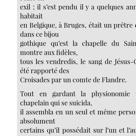
exil ; il s’est pendu il y a quelques an
habitait
en Belgique, à Bruges, était un prêtre
dans ce bijou
gothique qu’est la chapelle du Sain
montre aux fidèles,
tous les vendredis, le sang de Jésus-
été rapporté des
Croisades par un comte de Flandre.
Tout en gardant la physionomie 
chapelain qui se suicida,
il assembla en un seul et même person
absolument
certains qu’il possédait sur l’un et l’