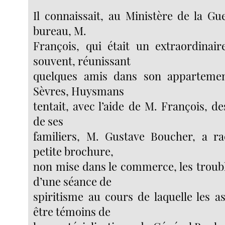
Il connaissait, au Ministère de la Gu
bureau, M.
François, qui était un extraordinai
souvent, réunissant
quelques amis dans son apparteme
Sèvres, Huysmans
tentait, avec l’aide de M. François, d
de ses
familiers, M. Gustave Boucher, a r
petite brochure,
non mise dans le commerce, les troubl
d’une séance de
spiritisme au cours de laquelle les a
être témoins de