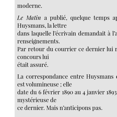
moderne.
Le Matin
a publié, quelque temps a
Huysmans, la lettre
dans laquelle l’écrivain demandait à l
renseignements.
Par retour du courrier ce dernier lui
concours lui
était assuré.
La correspondance entre Huysmans et
est volumineuse ; elle
date du 6 février 1890 au 4 janvier 1893
mystérieuse de
ce dernier. Mais n’anticipons pas.