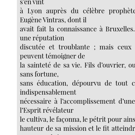
s’en vint
à Lyon auprès du célèbre prophèt
Eugène Vintras, dont il
avait fait la connaissance à Bruxelles.
une réputation
discutée et troublante ; mais ceux 
peuvent témoigner de
la sainteté de sa vie. Fils d’ouvrier, 
sans fortune,
sans éducation, dépourvu de tout ce
indispensablement
nécessaire à l’accomplissement d’un
l’Esprit révélateur
le cultiva, le façonna, le pétrit pour ainsi
hauteur de sa mission et le fit atteind