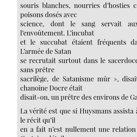
souris blanches, nourries d’hosties 
poisons dosés avec
science, dont le sang servait au
l’envoûtement. L’incubat
et le succubat étaient fréquents da
L’armée de Satan
se recrutait surtout dans le sacerdoce 
sans prêtre
sacrilège, de Satanisme mûr », disa
chanoine Docre était
disait-on, un prêtre des environs de G
La vérité est que si Huysmans assista 
le récit qu’il
en a fait n’est nullement une relatio