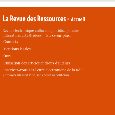
La Revue des Ressources -
Accueil
Revue électronique culturelle pluridisciplinaire
(littérature, arts & idées) -
En savoir plus…
Contacts
Mentions légales
Ours
Utilisation des articles et droits d’auteurs
Inscrivez-vous à la Lettre électronique de la RdR
(Envoyez un mail vide, sans objet ni contenu)