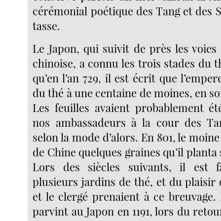
cérémonial poétique des Tang et des S
tasse.
Le Japon, qui suivit de près les voies d
chinoise, a connu les trois stades du t
qu’en l’an 729, il est écrit que l’empe
du thé à une centaine de moines, en so
Les feuilles avaient probablement é
nos ambassadeurs à la cour des Ta
selon la mode d’alors. En 801, le moin
de Chine quelques graines qu’il planta 
Lors des siècles suivants, il est 
plusieurs jardins de thé, et du plaisir 
et le clergé prenaient à ce breuvage.
parvint au Japon en 1191, lors du retour