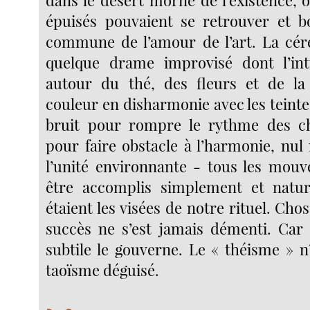
épuisés pouvaient se retrouver et b
commune de l’amour de l’art. La cér
quelque drame improvisé dont l’int
autour du thé, des fleurs et de la 
couleur en disharmonie avec les teintes
bruit pour rompre le rythme des ch
pour faire obstacle à l’harmonie, nul
l’unité environnante - tous les mou
être accomplis simplement et nature
étaient les visées de notre rituel. Chos
succès ne s’est jamais démenti. Car
subtile le gouverne. Le « théisme » n
taoïsme déguisé.