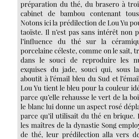
préparation du thé, du brasero à troi
cabinet de bambou contenant tous 
Notons ici la prédilection de Lou Yu p
taoïste. Il n’est pas sans intérêt non 
l’influence du thé sur la céramiq
porcelaine céleste, comme on le sait, t
dans le souci de reproduire les n
exquises du jade, souci qui, sous l
aboutit à l’émail bleu du Sud et l’éma
Lou Yu tient le bleu pour la couleur idé
parce qu’elle rehausse le vert de la bo
le blanc lui donne un aspect rosé dépla
parce qu’il utilisait du thé en brique.
les maîtres de la dynastie Song emplo
de thé, leur prédilection alla vers d