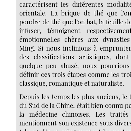
caractérisent les différentes modalit
orientale. La brique de thé que l’on 
poudre de thé que l’on bat, la feuille d
infuser, témoignent respectiveme
émotionnelles chères aux dynastie
Ming. Si nous inclinions à emprunter
des classifications artistiques, don
quelque peu abusé, nous pourrions
définir ces trois étapes comme les troi
classique, romantique et naturaliste.
Depuis les temps les plus anciens, le t
du Sud de la Chine, était bien connu pa
la médecine chinoises. Les traités 
mentionnent son existence sous dive