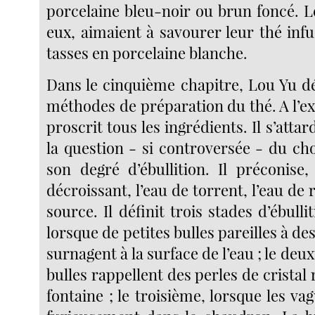
porcelaine bleu-noir ou brun foncé. L
eux, aimaient à savourer leur thé inf
tasses en porcelaine blanche.
Dans le cinquième chapitre, Lou Yu dé
méthodes de préparation du thé. A l’exc
proscrit tous les ingrédients. Il s’atta
la question - si controversée - du cho
son degré d’ébullition. Il préconise
décroissant, l’eau de torrent, l’eau de r
source. Il définit trois stades d’ébulli
lorsque de petites bulles pareilles à de
surnagent à la surface de l’eau ; le deu
bulles rappellent des perles de cristal
fontaine ; le troisième, lorsque les 