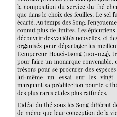
la composition du service du thé cher
que dans le choix des feuilles. Le sel f
écarté. Au temps des Song, l’engoueme
connut plus de limites. Les épicuriens 
découvrir des variétés nouvelles, et de
organisés pour départager les meilleur
L’empereur Houei-tsong (1101-1124), t
pour faire un monarque convenable, di
trésors pour se procurer des espèces 
lui-même un essai sur les vingt 
marquant sa prédilection pour le « thé
des plus rares et des plus raffinées.
L’idéal du thé sous les Song différait d
de même que leur conception de la vie