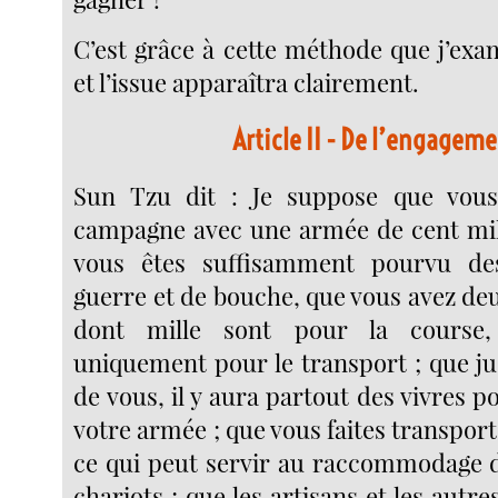
C’est grâce à cette méthode que j’exam
et l’issue apparaîtra clairement.
Article II
- De l’engageme
Sun Tzu dit : Je suppose que vou
campagne avec une armée de cent mi
vous êtes suffisamment pourvu de
guerre et de bouche, que vous avez deu
dont mille sont pour la course,
uniquement pour le transport ; que ju
de vous, il y aura partout des vivres po
votre armée ; que vous faites transport
ce qui peut servir au raccommodage 
chariots ; que les artisans et les autre