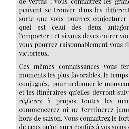
de vertus ; vous connaîtrez les gra
peuvent se trouver dans les différe
sorte que vous pourrez conjecturer
quel est celui des deux antagon
l’emporter ; et si vous devez entrer v
vous pourrez raisonnablement vous fl
victorieux.
Ces mêmes connaissances vous fer
moments les plus favorables, le temps 
conjugués, pour ordonner le mouvem
et les itinéraires qu’elles devront sui
réglerez à propos toutes les ma
commencerez ni ne terminerez jam
hors de saison. Vous connaîtrez le fort 
de ceux qu’on aura confiés à vos soin