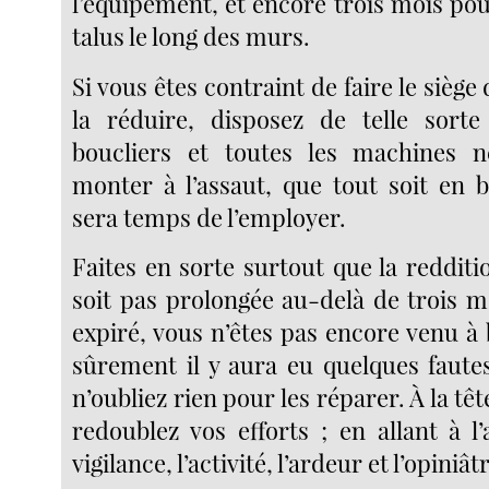
l’équipement, et encore trois mois po
talus le long des murs.
Si vous êtes contraint de faire le siège
la réduire, disposez de telle sorte
boucliers et toutes les machines n
monter à l’assaut, que tout soit en b
sera temps de l’employer.
Faites en sorte surtout que la redditi
soit pas prolongée au-delà de trois m
expiré, vous n’êtes pas encore venu à 
sûrement il y aura eu quelques fautes
n’oubliez rien pour les réparer. À la tê
redoublez vos efforts ; en allant à l’
vigilance, l’activité, l’ardeur et l’opiniâ