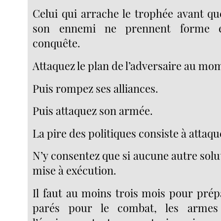
Celui qui arrache le trophée avant qu
son ennemi ne prennent forme e
conquête.
Attaquez le plan de l’adversaire au mom
Puis rompez ses alliances.
Puis attaquez son armée.
La pire des politiques consiste à attaque
N’y consentez que si aucune autre solu
mise à exécution.
Il faut au moins trois mois pour prép
parés pour le combat, les armes 