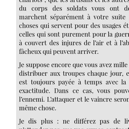
du corps des soldats vous ont d
marchent séparément à votre suite ;
choses qui servent pour des usages 
celles qui sont purement pour la guer
à couvert des injures de l’air et à l’a
fâcheux qui peuvent arriver.
Je suppose encore que vous avez mille
distribuer aux troupes chaque jour, e
est toujours payée à temps avec la 
exactitude. Dans ce cas, vous pouve
l’ennemi. L’attaquer et le vaincre ser
même chose.
Je dis plus : ne différez pas de li