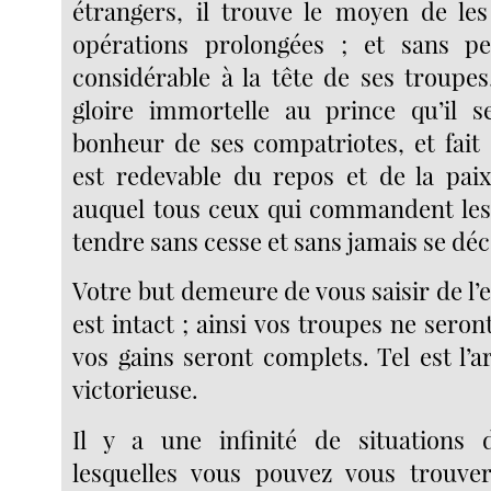
étrangers, il trouve le moyen de le
opérations prolongées ; et sans 
considérable à la tête de ses troupes
gloire immortelle au prince qu’il se
bonheur de ses compatriotes, et fait 
est redevable du repos et de la paix 
auquel tous ceux qui commandent les
tendre sans cesse et sans jamais se dé
Votre but demeure de vous saisir de l’e
est intact ; ainsi vos troupes ne seron
vos gains seront complets. Tel est l’ar
victorieuse.
Il y a une infinité de situations d
lesquelles vous pouvez vous trouve