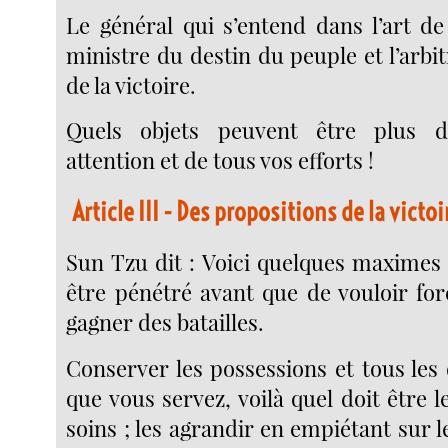
Le général qui s’entend dans l’art de
ministre du destin du peuple et l’arbit
de la victoire.
Quels objets peuvent être plus d
attention et de tous vos efforts !
Article III
- Des propositions de la victoir
Sun Tzu dit : Voici quelques maximes
être pénétré avant que de vouloir for
gagner des batailles.
Conserver les possessions et tous les
que vous servez, voilà quel doit être 
soins ; les agrandir en empiétant sur l