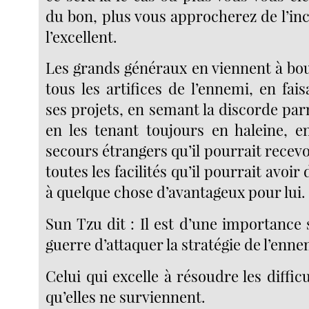
du bon, plus vous approcherez de l’in
l’excellent.
Les grands généraux en viennent à bo
tous les artifices de l’ennemi, en fai
ses projets, en semant la discorde par
en les tenant toujours en haleine, 
secours étrangers qu’il pourrait recevoi
toutes les facilités qu’il pourrait avoi
à quelque chose d’avantageux pour lui.
Sun Tzu dit : Il est d’une importance
guerre d’attaquer la stratégie de l’enne
Celui qui excelle à résoudre les difficu
qu’elles ne surviennent.