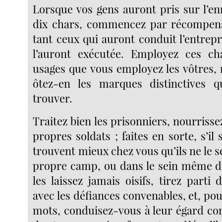
Lorsque vos gens auront pris sur l’e
dix chars, commencez par récompens
tant ceux qui auront conduit l’entrep
l’auront exécutée. Employez ces 
usages que vous employez les vôtres,
ôtez-en les marques distinctives q
trouver.
Traitez bien les prisonniers, nourris
propres soldats ; faites en sorte, s’il 
trouvent mieux chez vous qu’ils ne le s
propre camp, ou dans le sein même de
les laissez jamais oisifs, tirez parti 
avec les défiances convenables, et, pou
mots, conduisez-vous à leur égard com