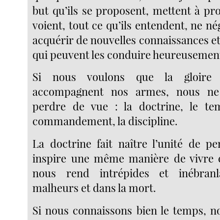
but qu’ils se proposent, mettent à prof
voient, tout ce qu’ils entendent, ne né
acquérir de nouvelles connaissances et
qui peuvent les conduire heureusement 
Si nous voulons que la gloire 
accompagnent nos armes, nous ne
perdre de vue : la doctrine, le tem
commandement, la discipline.
La doctrine fait naître l’unité de pe
inspire une même manière de vivre e
nous rend intrépides et inébranl
malheurs et dans la mort.
Si nous connaissons bien le temps, n