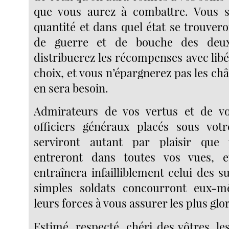
que vous aurez à combattre. Vous s
quantité et dans quel état se trouver
de guerre et de bouche des deu
distribuerez les récompenses avec libé
choix, et vous n’épargnerez pas les ch
en sera besoin.
Admirateurs de vos vertus et de vos
officiers généraux placés sous votr
serviront autant par plaisir que 
entreront dans toutes vos vues, 
entraînera infailliblement celui des su
simples soldats concourront eux-
leurs forces à vous assurer les plus glo
Estimé, respecté, chéri des vôtres, le