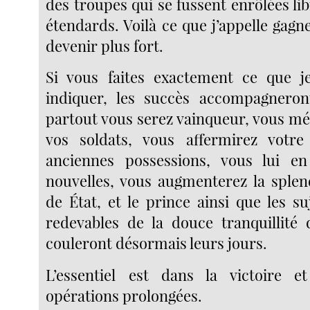
des troupes qui se fussent enrôlées l
étendards. Voilà ce que j’appelle gagne
devenir plus fort.
Si vous faites exactement ce que j
indiquer, les succès accompagneron
partout vous serez vainqueur, vous mé
vos soldats, vous affermirez votr
anciennes possessions, vous lui e
nouvelles, vous augmenterez la splend
de État, et le prince ainsi que les s
redevables de la douce tranquillité d
couleront désormais leurs jours.
L’essentiel est dans la victoire 
opérations prolongées.