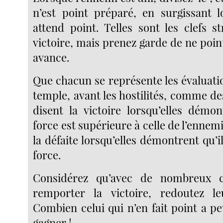
n’est point préparé, en surgissant l
attend point. Telles sont les clefs s
victoire, mais prenez garde de ne poin
avance.
Que chacun se représente les évaluatio
temple, avant les hostilités, comme de
disent la victoire lorsqu’elles démo
force est supérieure à celle de l’ennemi
la défaite lorsqu’elles démontrent qu’il
force.
Considérez qu’avec de nombreux c
remporter la victoire, redoutez leu
Combien celui qui n’en fait point a p
gagner !