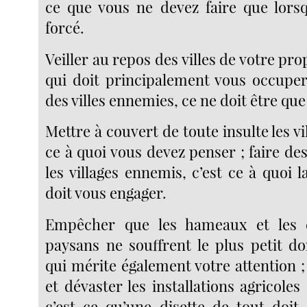
ce que vous ne devez faire que lors
forcé.
Veiller au repos des villes de votre pro
qui doit principalement vous occuper 
des villes ennemies, ce ne doit être que 
Mettre à couvert de toute insulte les vi
ce à quoi vous devez penser ; faire de
les villages ennemis, c’est ce à quoi l
doit vous engager.
Empêcher que les hameaux et les 
paysans ne souffrent le plus petit d
qui mérite également votre attention ;
et dévaster les installations agricole
c’est ce qu’une disette de tout doit 