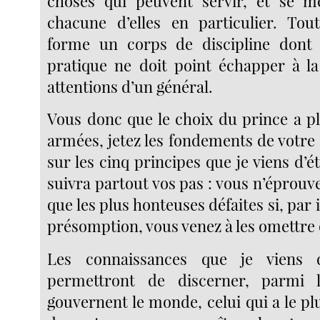
choses qui peuvent servir, et se me
chacune d’elles en particulier. Tou
forme un corps de discipline dont 
pratique ne doit point échapper à la
attentions d’un général.
Vous donc que le choix du prince a pl
armées, jetez les fondements de votre 
sur les cinq principes que je viens d’ét
suivra partout vos pas : vous n’éprouv
que les plus honteuses défaites si, par
présomption, vous venez à les omettre o
Les connaissances que je viens d
permettront de discerner, parmi 
gouvernent le monde, celui qui a le pl