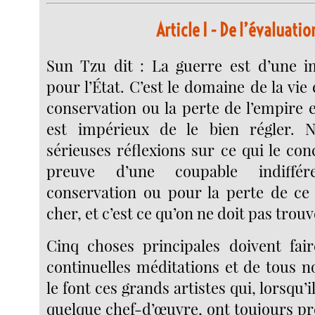
Article I
- De l’évaluatio
Sun Tzu dit : La guerre est d’une i
pour l’État. C’est le domaine de la vie 
conservation ou la perte de l’empire 
est impérieux de le bien régler. 
sérieuses réflexions sur ce qui le conc
preuve d’une coupable indiffé
conservation ou pour la perte de ce
cher, et c’est ce qu’on ne doit pas tro
Cinq choses principales doivent fair
continuelles méditations et de tous 
le font ces grands artistes qui, lorsqu’
quelque chef-d’œuvre, ont toujours prés