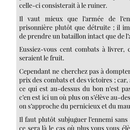
celle-ci consisterait à le ruiner.
Il vaut mieux que l’armée de l’en
prisonnière plutôt que détruite ; il 
de prendre un bataillon intact que de l’
Eussiez-vous cent combats à livrer, c
seraient le fruit.
Cependant ne cherchez pas à dompter
prix des combats et des victoires ; car, s
ce qui est au-dessus du bon n’est p
c’en est ici un où plus on s’élève au-de
on s’approche du pernicieux et du mau
Il faut plutôt subjuguer l’ennemi sans 
ce sera là le cas où plus vous vous é