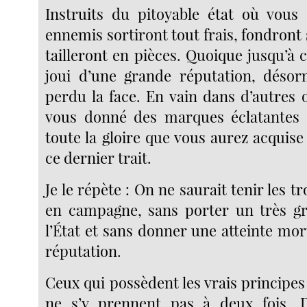
Instruits du pitoyable état où vous 
ennemis sortiront tout frais, fondront 
tailleront en pièces. Quoique jusqu’à 
joui d’une grande réputation, désor
perdu la face. En vain dans d’autres 
vous donné des marques éclatantes d
toute la gloire que vous aurez acquise
ce dernier trait.
Je le répète : On ne saurait tenir les 
en campagne, sans porter un très gr
l’État et sans donner une atteinte mor
réputation.
Ceux qui possèdent les vrais principes d
ne s’y prennent pas à deux fois. 