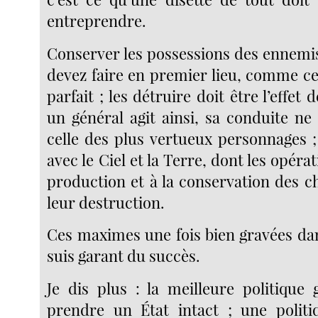
entreprendre.
Conserver les possessions des ennemis
devez faire en premier lieu, comme ce 
parfait ; les détruire doit être l’effet d
un général agit ainsi, sa conduite ne
celle des plus vertueux personnages ;
avec le Ciel et la Terre, dont les opéra
production et à la conservation des c
leur destruction.
Ces maximes une fois bien gravées dan
suis garant du succès.
Je dis plus : la meilleure politique 
prendre un État intact ; une politi