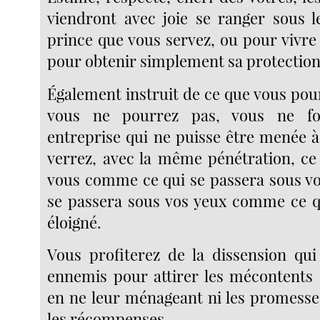
viendront avec joie se ranger sous 
prince que vous servez, ou pour vivre 
pour obtenir simplement sa protection
Également instruit de ce que vous pou
vous ne pourrez pas, vous ne f
entreprise qui ne puisse être menée à
verrez, avec la même pénétration, ce 
vous comme ce qui se passera sous vos
se passera sous vos yeux comme ce qu
éloigné.
Vous profiterez de la dissension qui
ennemis pour attirer les mécontents 
en ne leur ménageant ni les promesses
les récompenses.