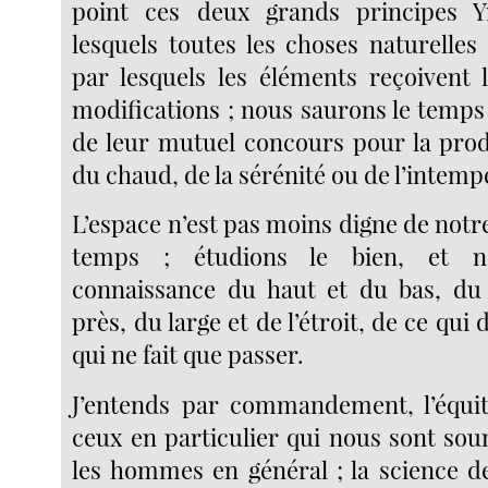
point ces deux grands principes 
lesquels toutes les choses naturelles
par lesquels les éléments reçoivent l
modifications ; nous saurons le temps
de leur mutuel concours pour la prod
du chaud, de la sérénité ou de l’intempér
L’espace n’est pas moins digne de notre
temps ; étudions le bien, et n
connaissance du haut et du bas, d
près, du large et de l’étroit, de ce qui
qui ne fait que passer.
J’entends par commandement, l’équit
ceux en particulier qui nous sont sou
les hommes en général ; la science de