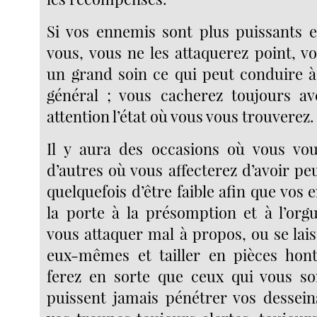
Si vos ennemis sont plus puissants e
vous, vous ne les attaquerez point, v
un grand soin ce qui peut conduire 
général ; vous cacherez toujours a
attention l’état où vous vous trouverez.
Il y aura des occasions où vous vou
d’autres où vous affecterez d’avoir pe
quelquefois d’être faible afin que vos
la porte à la présomption et à l’orgu
vous attaquer mal à propos, ou se lai
eux-mêmes et tailler en pièces hon
ferez en sorte que ceux qui vous so
puissent jamais pénétrer vos dessein