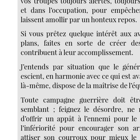
vos troupes toujours alertes, toujo
et dans l’occupation, pour empêcher
laissent amollir par un honteux repos.
Si vous prêtez quelque intérêt aux 
plans, faites en sorte de créer des
contribuent à leur accomplissement.
J’entends par situation que le géné
escient, en harmonie avec ce qui est av
là-même, dispose de la maîtrise de l’éq
Toute campagne guerrière doit êtr
semblant ; feignez le désordre, ne
d’offrir un appât à l’ennemi pour le 
l’infériorité pour encourager son a
attiser son courroux pour mieux le 