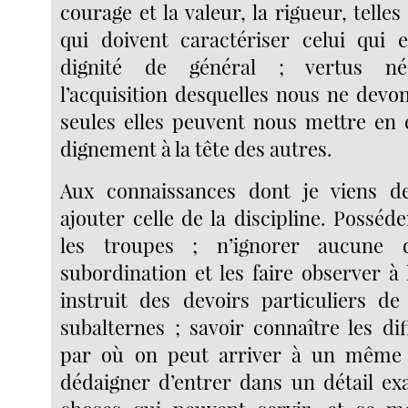
courage et la valeur, la rigueur, telles
qui doivent caractériser celui qui 
dignité de général ; vertus né
l’acquisition desquelles nous ne devon
seules elles peuvent nous mettre en
dignement à la tête des autres.
Aux connaissances dont je viens de 
ajouter celle de la discipline. Posséde
les troupes ; n’ignorer aucune 
subordination et les faire observer à 
instruit des devoirs particuliers d
subalternes ; savoir connaître les di
par où on peut arriver à un même
dédaigner d’entrer dans un détail exa