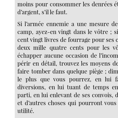
moins pour consommer les denrées ét
d’argent, s’il le faut.
Si l’armée ennemie a une mesure de
camp, ayez-en vingt dans le vôtre ; s
cent vingt livres de fourrage pour ses
deux mille quatre cents pour les vô
échapper aucune occasion de l’incom
périr en détail, trouvez les moyens de 
faire tomber dans quelque piège ; dim
le plus que vous pourrez, en lui fa
diversions, en lui tuant de temps e
parti, en lui enlevant de ses convois, 
et d’autres choses qui pourront vous
utilité.