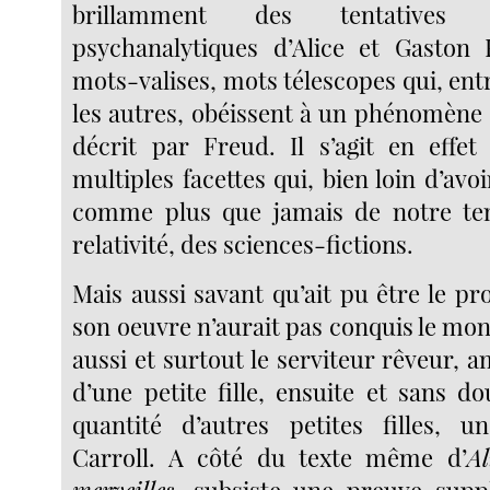
brillamment des tentatives d’i
psychanalytiques d’Alice et Gaston 
mots-valises, mots télescopes qui, ent
les autres, obéissent à un phénomène
décrit par Freud. Il s’agit en effe
multiples facettes qui, bien loin d’avoir
comme plus que jamais de notre tem
relativité, des sciences-fictions.
Mais aussi savant qu’ait pu être le p
son oeuvre n’aurait pas conquis le monde
aussi et surtout le serviteur rêveur,
d’une petite fille, ensuite et sans d
quantité d’autres petites filles, u
Carroll. A côté du texte même d’
A