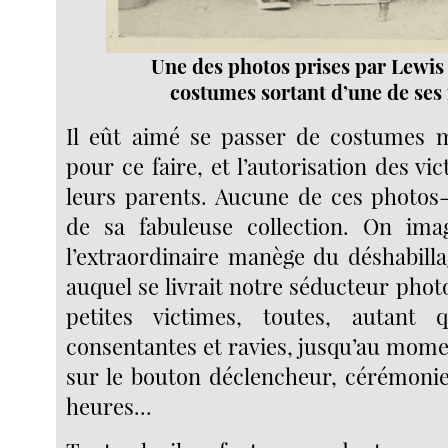
Une des photos prises par Lewis
costumes sortant d’une de ses
Il eût aimé se passer de costumes mai
pour ce faire, et l’autorisation des vic
leurs parents. Aucune de ces photos-
de sa fabuleuse collection. On ima
l’extraordinaire manège du déshabilla
auquel se livrait notre séducteur pho
petites victimes, toutes, autant 
consentantes et ravies, jusqu’au mome
sur le bouton déclencheur, cérémonie
heures...