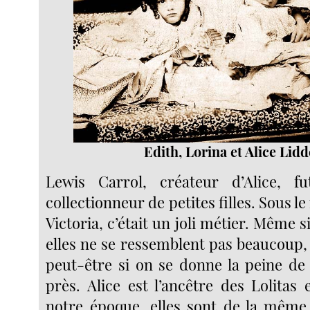
Edith, Lorina et Alice Lidd
Lewis Carrol, créateur d’Alice, f
collectionneur de petites filles. Sous le
Victoria, c’était un joli métier. Même s
elles ne se ressemblent pas beaucoup,
peut-être si on se donne la peine de
près. Alice est l’ancêtre des Lolitas
notre époque, elles sont de la même 