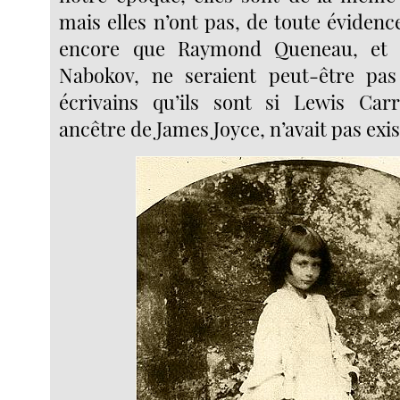
mais elles n’ont pas, de toute éviden
encore que Raymond Queneau, et
Nabokov, ne seraient peut-être pas 
écrivains qu’ils sont si Lewis Carro
ancêtre de James Joyce, n’avait pas exi