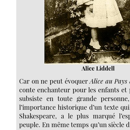
Alice Liddell
Car on ne peut évoquer
Alice au Pays 
conte enchanteur pour les enfants et 
subsiste en toute grande personne,
l’importance historique d’un texte qui,
Shakespeare, a le plus marqué l’es
peuple. En même temps qu’un siècle de 