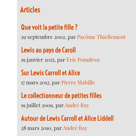
Articles
Que voit la petite fille ?
29 septembre 2002, par
Pacôme Thiellement
Lewis au pays de Caroll
19 janvier 2025, par
Eric Poindron
Sur Lewis Carroll et Alice
17 mars 2012, par
Pierre Mabille
Le collectionneur de petites filles
19 juillet 2009, par
André Bay
Autour de Lewis Carroll et Alice Liddell
28 mars 2010, par
André Bay