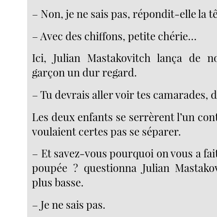
– Non, je ne sais pas, répondit-elle la t
– Avec des chiffons, petite chérie…
Ici, Julian Mastakovitch lança de n
garçon un dur regard.
– Tu devrais aller voir tes camarades, di
Les deux enfants se serrèrent l’un contr
voulaient certes pas se séparer.
– Et savez-vous pourquoi on vous a fai
poupée ? questionna Julian Mastakov
plus basse.
– Je ne sais pas.