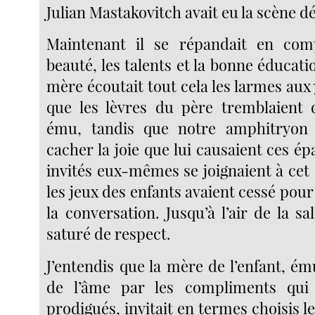
Julian Mastakovitch avait eu la scène d
Maintenant il se répandait en com
beauté, les talents et la bonne éducatio
mère écoutait tout cela les larmes aux y
que les lèvres du père tremblaient 
ému, tandis que notre amphitryon
cacher la joie que lui causaient ces 
invités eux-mêmes se joignaient à cet
les jeux des enfants avaient cessé pou
la conversation. Jusqu’à l’air de la sal
saturé de respect.
J’entendis que la mère de l’enfant, é
de l’âme par les compliments qui 
prodigués, invitait en termes choisis