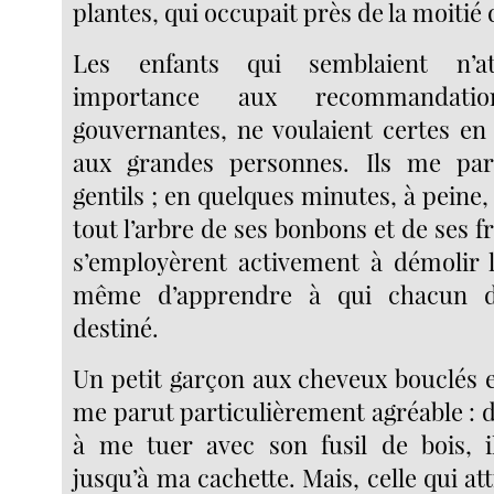
plantes, qui occupait près de la moitié d
Les enfants qui semblaient n’a
importance aux recommandati
gouvernantes, ne voulaient certes en
aux grandes personnes. Ils me par
gentils ; en quelques minutes, à peine, 
tout l’arbre de ses bonbons et de ses fr
s’employèrent activement à démolir l
même d’apprendre à qui chacun de
destiné.
Un petit garçon aux cheveux bouclés e
me parut particulièrement agréable : d
à me tuer avec son fusil de bois, i
jusqu’à ma cachette. Mais, celle qui att