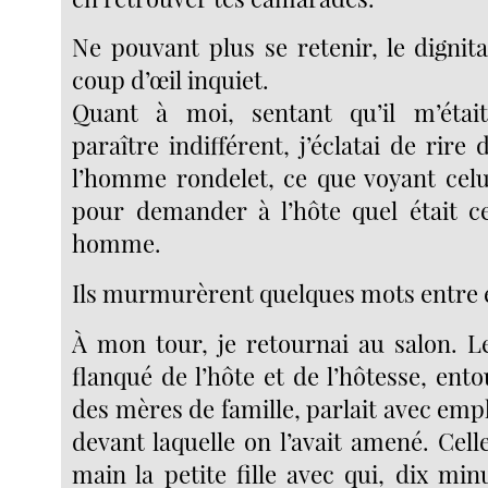
Ne pouvant plus se retenir, le dignit
coup d’œil inquiet.
Quant à moi, sentant qu’il m’étai
paraître indifférent, j’éclatai de rire 
l’homme rondelet, ce que voyant celu
pour demander à l’hôte quel était c
homme.
Ils murmurèrent quelques mots entre e
À mon tour, je retournai au salon. 
flanqué de l’hôte et de l’hôtesse, ent
des mères de famille, parlait avec em
devant laquelle on l’avait amené. Celle
main la petite fille avec qui, dix mi