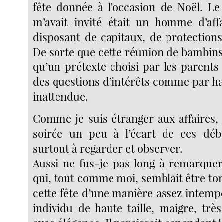
fête donnée à l’occasion de Noël. L
m’avait invité était un homme d’aff
disposant de capitaux, de protections
De sorte que cette réunion de bambins 
qu’un prétexte choisi par les parents
des questions d’intérêts comme par ha
inattendue.
Comme je suis étranger aux affaires, 
soirée un peu à l’écart de ces déb
surtout à regarder et observer.
Aussi ne fus-je pas long à remarquer
qui, tout comme moi, semblait être to
cette fête d’une manière assez intempe
individu de haute taille, maigre, trè