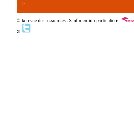
>
© la revue des ressources : Sauf mention particulière |
&