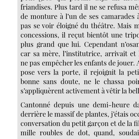
friandises. Plus tard il ne se refusa m
de monture à l’un de ses camarades à
pas se voir éloigné du théâtre. Mais 
concessions, il reçut bientôt une tri
plus grand que lui. Cependant n’osan
car sa mère, l’institutrice, arrivait et
ne pas empêcher les enfants de jouer.
pose vers la porte, il rejoignit la peti
bonne sans doute, ne le chassa poi
s’appliquèrent activement à vêtir la be
Cantonné depuis une demi-heure d
derrière le massif de plantes, j’étais o
conversation du petit garçon et de la fil
mille roubles de dot, quand, soudai