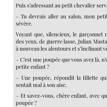
Puis s’adressant au petit chevalier serv
– Tu devrais aller au salon, mon petit
sévère.
Voyant que, silencieux, le garçonnet n
des yeux, de guerre lasse, Julian Mast
à nouveau les alentours et s’inclinant ver
– C’est une poupée que vous avez là, n’
petite enfant ?
– Une poupée, répondit la fillette qu
sentait mal à son aise.
– Et savez-vous, chère enfant, avec quo
poupée ?