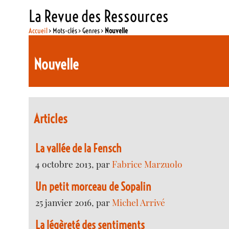
La Revue des Ressources
Accueil
> Mots-clés > Genres >
Nouvelle
Nouvelle
Articles
La vallée de la Fensch
4 octobre 2013, par
Fabrice Marzuolo
Un petit morceau de Sopalin
25 janvier 2016, par
Michel Arrivé
La légèreté des sentiments