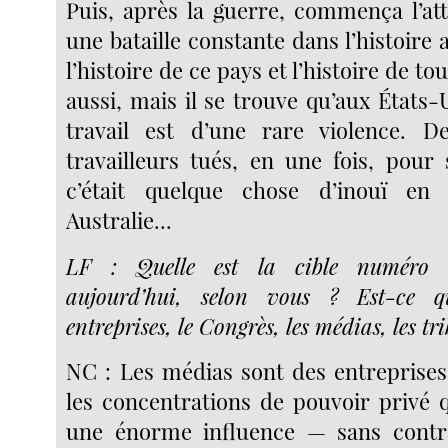
Puis, après la guerre, commença l’att
une bataille constante dans l’histoire 
l’histoire de ce pays et l’histoire de to
aussi, mais il se trouve qu’aux États-U
travail est d’une rare violence. D
travailleurs tués, en une fois, pour 
c’était quelque chose d’inouï e
Australie...
LF : Quelle est la cible numéro
aujourd’hui, selon vous ?
Est-ce 
entreprises, le Congrès, les médias, les t
NC : Les médias sont des entreprises,
les concentrations de pouvoir privé 
une énorme influence — sans contrôl