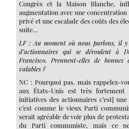
Congrès et la Maison Blanche, inf
augmentation avec une concentration 
privé et une escalade des coûts des élec
suite...
LF : Au moment où nous parlons, il y 
d’actionnaires qui se déroulent à D
Francisco.
Prennent-elles de bonnes c
valables ?
NC : Pourquoi pas, mais rappelez-vous
aux États-Unis est très fortement 
initiatives des actionnaires c’est] un
c’est comme le vieux Parti communis
serait agréable de voir plus de protesta
du Parti communiste, mais ce ne