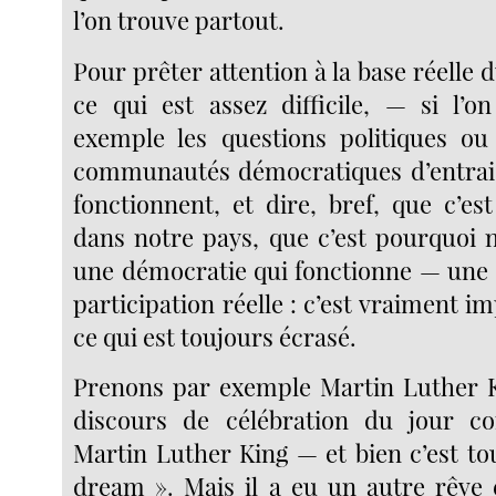
l’on trouve partout.
Pour prêter attention à la base réell
ce qui est assez difficile, — si l’o
exemple les questions politiques ou
communautés démocratiques d’entraid
fonctionnent, et dire, bref, que c’e
dans notre pays, que c’est pourquoi 
une démocratie qui fonctionne — un
participation réelle : c’est vraiment im
ce qui est toujours écrasé.
Prenons par exemple Martin Luther K
discours de célébration du jour 
Martin Luther King — et bien c’est to
dream ». Mais il a eu un autre rêve e