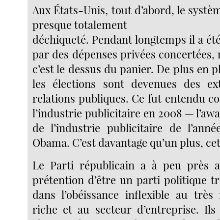
Aux États-Unis, tout d’abord, le systèm
presque totalement
déchiqueté. Pendant longtemps il a ét
par des dépenses privées concertées,
c’est le dessus du panier. De plus en pl
les élections sont devenues des ex
relations publiques. Ce fut entendu 
l’industrie publicitaire en 2008 — l’a
de l’industrie publicitaire de l’anné
Obama. C’est davantage qu’un plus, cet
Le Parti républicain a à peu près 
prétention d’être un parti politique tra
dans l’obéissance inflexible au très
riche et au secteur d’entreprise. Il