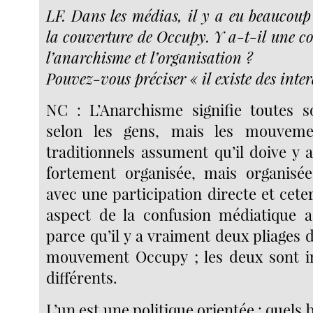
LF. Dans les médias, il y a eu beaucoup
la couverture de Occupy. Y a-t-il une co
l’anarchisme et l’organisation ?
Pouvez-vous préciser « il existe des inter
NC : L’Anarchisme signifie toutes s
selon les gens, mais les mouveme
traditionnels assument qu’il doive y 
fortement organisée, mais organisée
avec une participation directe et ceter
aspect de la confusion médiatique 
parce qu’il y a vraiment deux pliages d
mouvement Occupy ; les deux sont i
différents.
L’un est une politique orientée : quels b