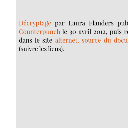
Décryptage
par Laura Flanders publ
Counterpunch
le 30 avril 2012, puis r
dans le site
alternet, source du docu
(suivre les liens).