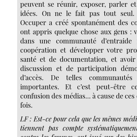
peuvent se réunir, exposer, parler e
idées. On ne le fait pas tout seu
Occuper a créé spontanément des 
ont appris quelque chose aux gens : 
dans une communauté d’entraide 
coopération et développer votre pr
santé et de documentation, et avoir
discussion et de participation démo
d’accès. De telles communautés
importantes. Et c’est peut-être 
confusion des médias... à cause de ces 
fois.
LF : Est-ce pour cela que les mêmes média
tiennent pas compte systématiquemen