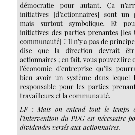
démocratie pour autant. Ça n’arr
initiatives [d’actionnaires] sont un 
mais surtout symbolique. Et po
initiatives des parties prenantes [les t
communauté] ? Il n’y a pas de princip
dise que la direction devrait êt
actionnaires ; en fait, vous pouvez lire 
l’économie d’entreprise qu’ils pourr
bien avoir un système dans lequel l
responsable pour les parties prenan
travailleurs et la communauté.
LF : Mais on entend tout le temps q
l’intervention du PDG est nécessaire p
dividendes versés aux actionnaires.