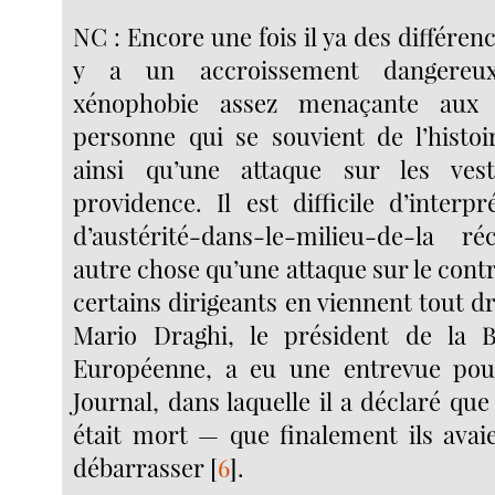
NC : Encore une fois il ya des différenc
y a un accroissement dangereux
xénophobie assez menaçante aux
personne qui se souvient de l’histoi
ainsi qu’une attaque sur les vest
providence. Il est difficile d’interpr
d’austérité-dans-le-milieu-de-la 
autre chose qu’une attaque sur le contra
certains dirigeants en viennent tout dro
Mario Draghi, le président de la 
Européenne, a eu une entrevue pour
Journal, dans laquelle il a déclaré que 
était mort — que finalement ils avaie
débarrasser
[
6
]
.