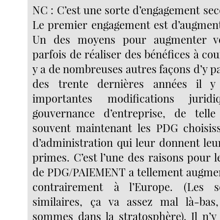
NC : C’est une sorte d’engagement se
Le premier engagement est d’augmente
Un des moyens pour augmenter vot
parfois de réaliser des bénéfices à cou
y a de nombreuses autres façons d’y p
des trente dernières années il 
importantes modifications juri
gouvernance d’entreprise, de telle
souvent maintenant les PDG choisiss
d’administration qui leur donnent leur
primes. C’est l’une des raisons pour le
de PDG/PAIEMENT a tellement augmen
contrairement à l’Europe. (Les s
similaires, ça va assez mal là-bas
sommes dans la stratosphère). Il n’y