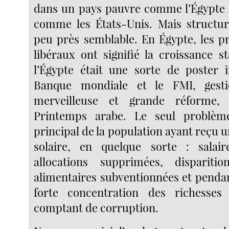
dans un pays pauvre comme l’Égypte 
comme les États-Unis. Mais structur
peu près semblable. En Égypte, les 
libéraux ont signifié la croissance s
l’Égypte était une sorte de poster i
Banque mondiale et le FMI, gest
merveilleuse et grande réforme, 
Printemps arabe. Le seul problèm
principal de la population ayant reçu 
solaire, en quelque sorte : salair
allocations supprimées, disparit
alimentaires subventionnées et penda
forte concentration des richesse
comptant de corruption.