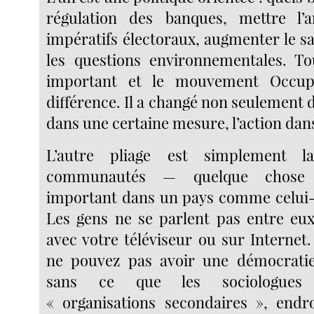
régulation des banques, mettre l’
impératifs électoraux, augmenter le s
les questions environnementales. To
important et le mouvement Occup
différence. Il a changé non seulement 
dans une certaine mesure, l’action dan
L’autre pliage est simplement l
communautés — quelque chose 
important dans un pays comme celui-c
Les gens ne se parlent pas entre eux
avec votre téléviseur ou sur Internet
ne pouvez pas avoir une démocratie
sans ce que les sociologues 
« organisations secondaires », endr