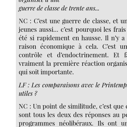
guerre de classe de trente ans...
NC : C’est une guerre de classe, et u
jeunes aussi... c’est pourquoi les frais
été si rapidement en hausse. Il n’y a
raison économique à cela. C’est u
contrôle et d’endoctrinement. Et f
vraiment la première réaction organisé
qui soit importante.
LF : Les comparaisons avec le Printemps
utiles ?
NC : Un point de similitude, c’est qu
sont tous les deux des réponses au pé
programmes néolibéraux. Ils ont un 