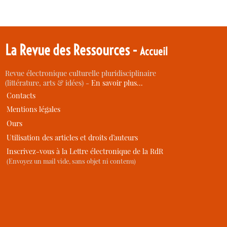
La Revue des Ressources -
Accueil
Revue électronique culturelle pluridisciplinaire
(littérature, arts & idées) -
En savoir plus…
Contacts
Mentions légales
Ours
Utilisation des articles et droits d’auteurs
Inscrivez-vous à la Lettre électronique de la RdR
(Envoyez un mail vide, sans objet ni contenu)