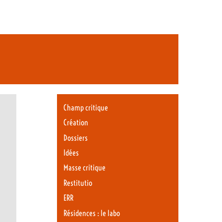
Champ critique
Création
Dossiers
Idées
Masse critique
Restitutio
ERR
Résidences : le labo