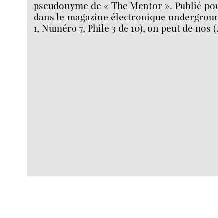
pseudonyme de « The Mentor ». Publié pou
dans le magazine électronique undergrou
1, Numéro 7, Phile 3 de 10), on peut de nos 