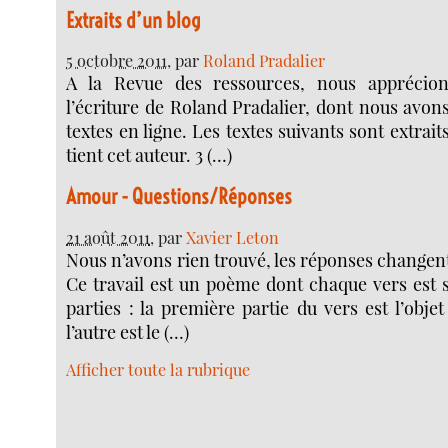
Extraits d’un blog
5 octobre 2011
, par
Roland Pradalier
A la Revue des ressources, nous apprécions
l’écriture de Roland Pradalier, dont nous avon
textes en ligne. Les textes suivants sont extrait
tient cet auteur. 3 (…)
Amour - Questions/Réponses
21 août 2011
, par
Xavier Leton
Nous n’avons rien trouvé, les réponses changent
Ce travail est un poème dont chaque vers est 
parties : la première partie du vers est l’objet
l’autre est le (…)
Afficher toute la rubrique