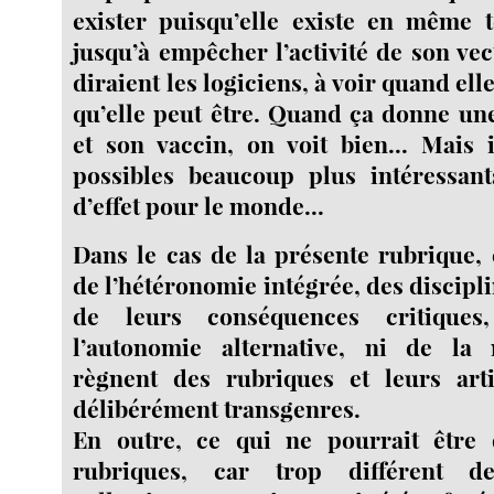
exister puisqu’elle existe en même 
jusqu’à empêcher l’activité de son vec
diraient les logiciens, à voir quand ell
qu’elle peut être. Quand ça donne un
et son vaccin, on voit bien... Mais i
possibles beaucoup plus intéressan
d’effet pour le monde...
Dans le cas de la présente rubrique, 
de l’hétéronomie intégrée, des disciplin
de leurs conséquences critique
l’autonomie alternative, ni de la m
règnent des rubriques et leurs arti
délibérément transgenres.
En outre, ce qui ne pourrait être 
rubriques, car trop différent d