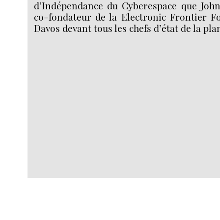
d’Indépendance du Cyberespace que John
co-fondateur de la Electronic Frontier F
Davos devant tous les chefs d’état de la pla